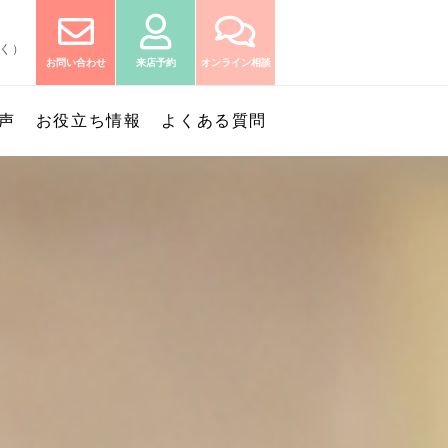
除く）
お問い合わせ
来店予約
オンライン相談
声
お役立ち情報
よくある質問