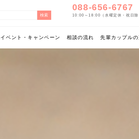
088-656-6767
10:00～18:00（水曜定休・祝日
イベント・キャンペーン
相談の流れ
先輩カップルの