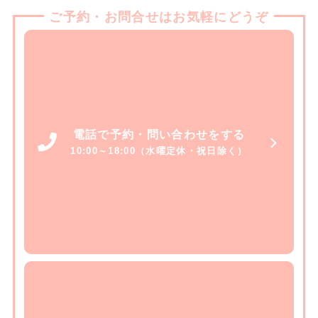
ご予約・お問合せはお気軽にどうぞ
電話で予約・問い合わせをする
10:00～18:00（水曜定休・祝日除く）