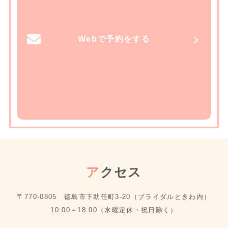
Webで予約をする
ア
クセス
〒770-0805 徳島市下助任町3-20（ブライダルときわ内）
10:00～18:00（水曜定休・祝日除く）