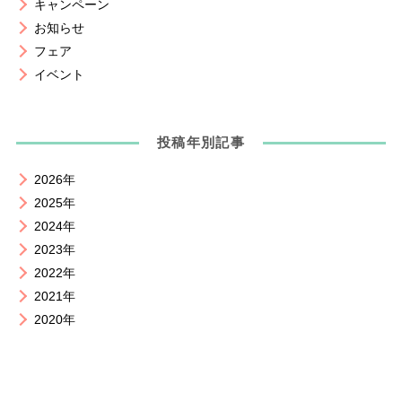
キャンペーン
お知らせ
フェア
イベント
投稿年別記事
2026年
2025年
2024年
2023年
2022年
2021年
2020年