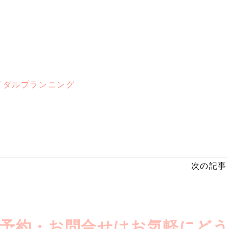
イダルプランニング
次の記事
予約・お問合せはお気軽にど