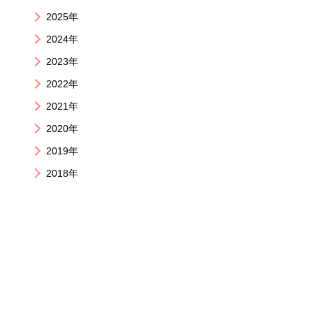
2025年
2024年
2023年
2022年
2021年
2020年
2019年
2018年