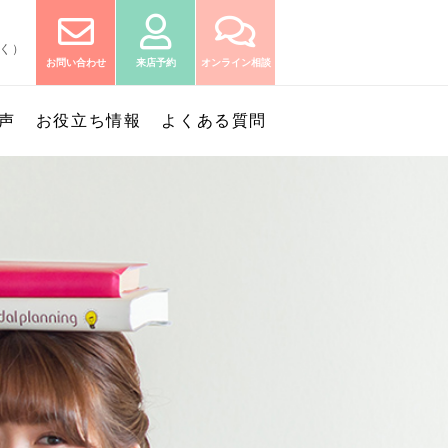
除く）
お問い合わせ
来店予約
オンライン相談
声
お役立ち情報
よくある質問