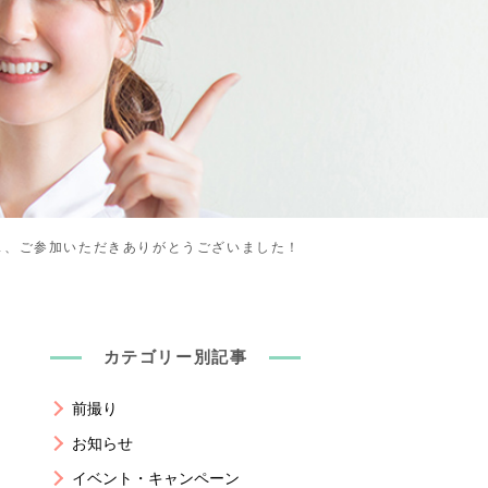
ス、ご参加いただきありがとうございました！
カテゴリー別記事
前撮り
お知らせ
イベント・キャンペーン