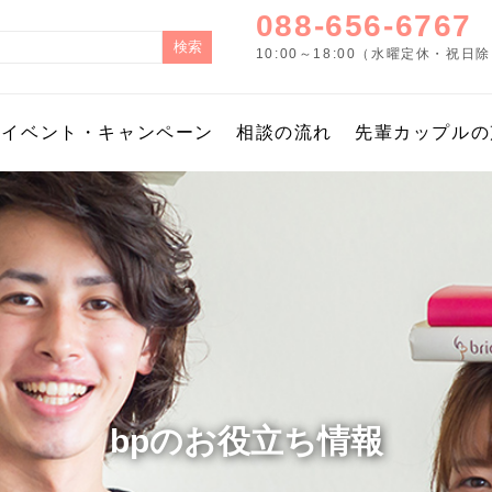
088-656-6767
10:00～18:00（水曜定休・祝日
イベント・キャンペーン
相談の流れ
先輩カップルの
bpのお役立ち情報