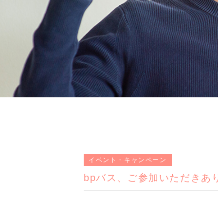
イベント・キャンペーン
bpバス、ご参加いただきあ