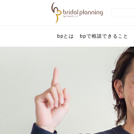
bpとは
bpで相談できること