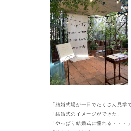
「結婚式場が一日でたくさん見学
「結婚式のイメージができた」
「やっぱり結婚式に憧れる・・・