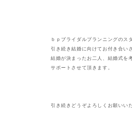
ｂｐブライダルプランニングのス
引き続き結婚に向けてお付き合い
結婚が決まったお二人、結婚式を
サポートさせて頂きます。
引き続きどうぞよろしくお願いい