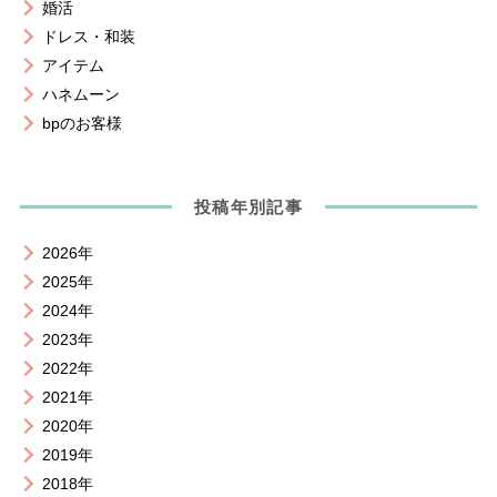
婚活
ドレス・和装
アイテム
ハネムーン
bpのお客様
投稿年別記事
2026年
2025年
2024年
2023年
2022年
2021年
2020年
2019年
2018年