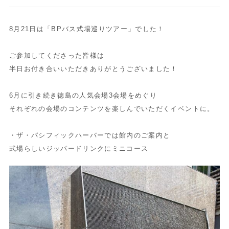
8月21日は「BPバス式場巡りツアー」でした！
ご参加してくださった皆様は
半日お付き合いいただきありがとうございました！
6月に引き続き徳島の人気会場3会場をめぐり
それぞれの会場のコンテンツを楽しんでいただくイベントに。
・ザ・パシフィックハーバーでは館内のご案内と
式場らしいジッパードリンクにミニコース