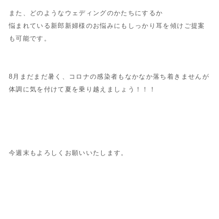
また、どのようなウェディングのかたちにするか
悩まれている新郎新婦様のお悩みにもしっかり耳を傾けご提案
も可能です。
8月まだまだ暑く、コロナの感染者もなかなか落ち着きませんが
体調に気を付けて夏を乗り越えましょう！！！
今週末もよろしくお願いいたします。