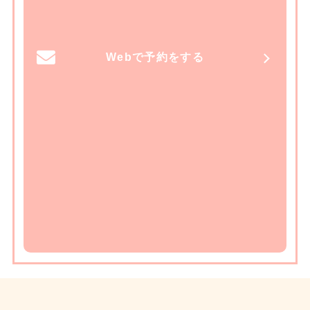
Webで予約をする