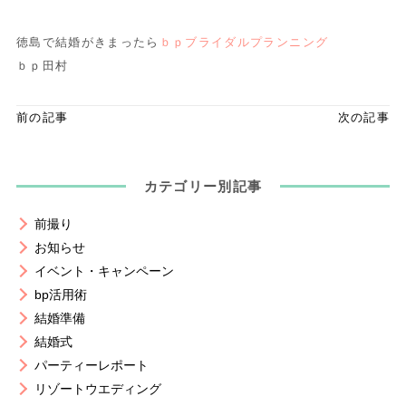
徳島で結婚がきまったら
ｂｐブライダルプランニング
ｂｐ田村
前の記事
次の記事
カテゴリー別記事
前撮り
お知らせ
イベント・キャンペーン
bp活用術
結婚準備
結婚式
パーティーレポート
リゾートウエディング