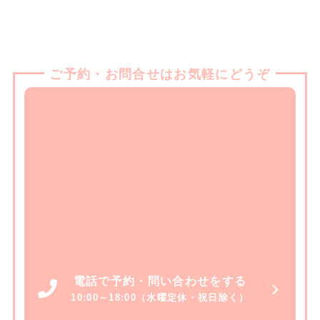
ご予約・お問合せはお気軽にどうぞ
電話で予約・問い合わせをする
10:00～18:00（水曜定休・祝日除く）