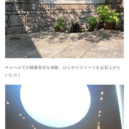
チャペルでの模擬挙式を体験、ひんやりスイーツをお召上がり
いただく