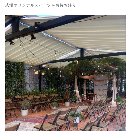
式場オリジナルスイーツをお持ち帰り