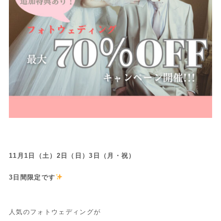
11月1日（土）2日（日）3日（月・祝）
3日間限定です
人気のフォトウェディングが