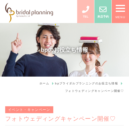
TEL
来店予約
MENU
bpのお役立ち情報
ホーム
bpブライダルプランニングのお役立ち情報
フォトウェディングキャンペーン開催♡
イベント・キャンペーン
フォトウェディングキャンペーン開催♡