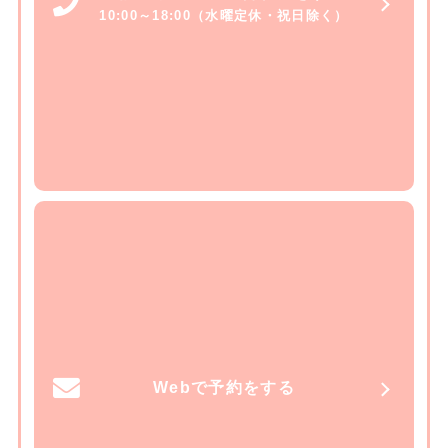
10:00～18:00（水曜定休・祝日除く）
Webで予約をする