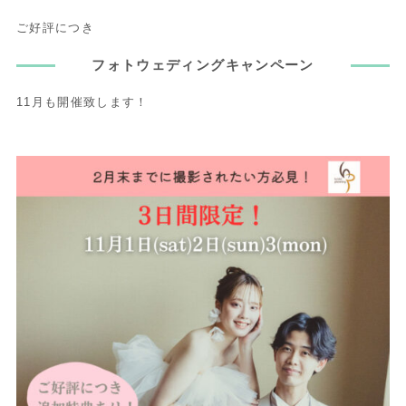
ご好評につき
フォトウェディングキャンペーン
11月も開催致します！