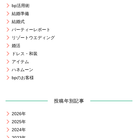
bp活用術
結婚準備
結婚式
パーティーレポート
リゾートウエディング
婚活
ドレス・和装
アイテム
ハネムーン
bpのお客様
投稿年別記事
2026年
2025年
2024年
2023年