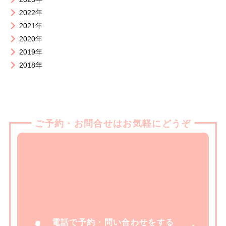
2022年
2021年
2020年
2019年
2018年
ご予約・お問合せはお気軽にどうぞ
電話で予約・問い合わせをする