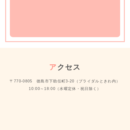
ア
クセス
〒770-0805 徳島市下助任町3-20（ブライダルときわ内）
10:00～18:00（水曜定休・祝日除く）