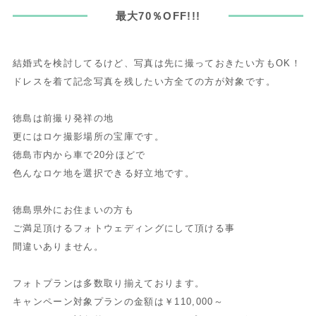
最大70％OFF!!!
結婚式を検討してるけど、写真は先に撮っておきたい方もOK！
ドレスを着て記念写真を残したい方全ての方が対象です。
徳島は前撮り発祥の地
更にはロケ撮影場所の宝庫です。
徳島市内から車で20分ほどで
色んなロケ地を選択できる好立地です。
徳島県外にお住まいの方も
ご満足頂けるフォトウェディングにして頂ける事
間違いありません。
フォトプランは多数取り揃えております。
キャンペーン対象プランの金額は￥110,000～