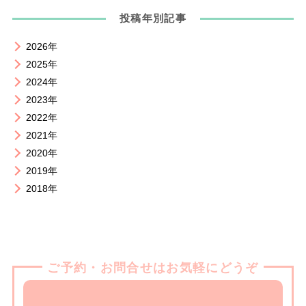
投稿年別記事
2026年
2025年
2024年
2023年
2022年
2021年
2020年
2019年
2018年
ご予約・お問合せはお気軽にどうぞ