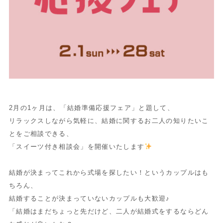
2月の1ヶ月は、「結婚準備応援フェア」と題して、
リラックスしながら気軽に、結婚に関するお二人の知りたいこ
とをご相談できる、
「スイーツ付き相談会」を開催いたします
結婚が決まってこれから式場を探したい！というカップルはも
ちろん、
結婚することが決まっていないカップルも大歓迎♪
「結婚はまだちょっと先だけど、二人が結婚式をするならどん