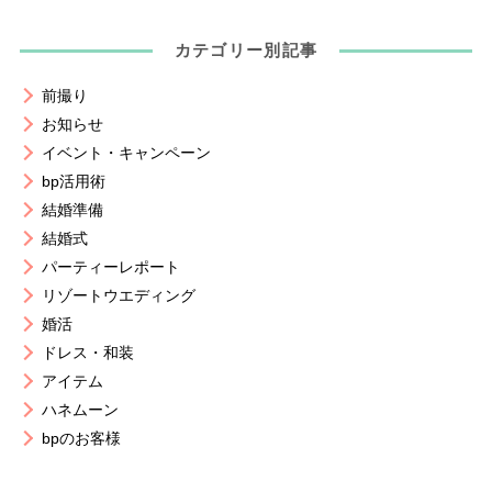
カテゴリー別記事
前撮り
お知らせ
イベント・キャンペーン
bp活用術
結婚準備
結婚式
パーティーレポート
リゾートウエディング
婚活
ドレス・和装
アイテム
ハネムーン
bpのお客様