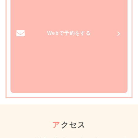
Webで予約をする
ア
クセス