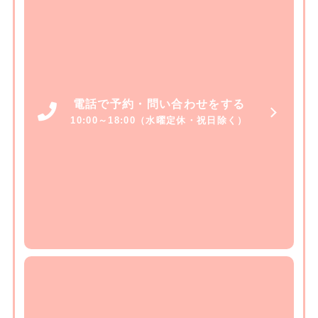
電話で予約・問い合わせをする
10:00～18:00（水曜定休・祝日除く）