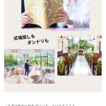
「まずは何からやればいい？」というお二人も、