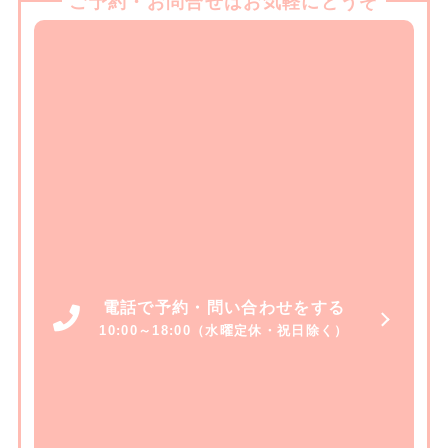
ご予約・お問合せはお気軽にどうぞ
電話で予約・問い合わせをする
10:00～18:00（水曜定休・祝日除く）