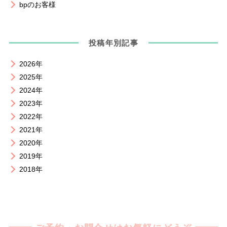
bpのお客様
投稿年別記事
2026年
2025年
2024年
2023年
2022年
2021年
2020年
2019年
2018年