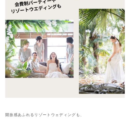
開放感あふれるリゾートウェディングも、