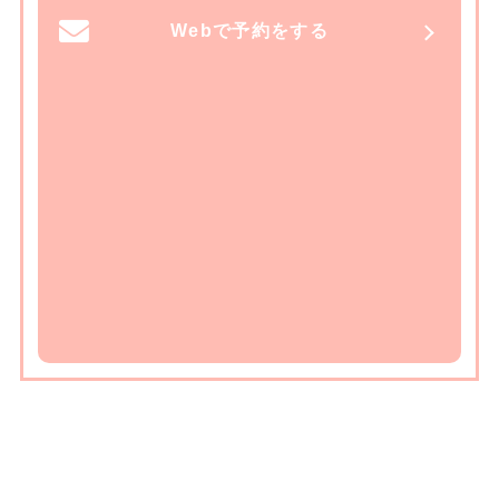
Webで予約をする
ア
クセス