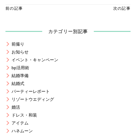
前の記事
次の記事
カテゴリー別記事
前撮り
お知らせ
イベント・キャンペーン
bp活用術
結婚準備
結婚式
パーティーレポート
リゾートウエディング
婚活
ドレス・和装
アイテム
ハネムーン