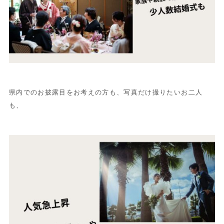
県内でのお披露目をお考えの方も、写真だけ撮りたいお二人
も、