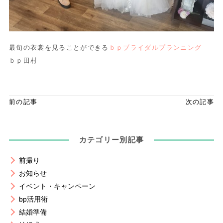
最旬の衣裳を見ることができる
ｂｐブライダルプランニング
ｂｐ田村
前の記事
次の記事
カテゴリー別記事
前撮り
お知らせ
イベント・キャンペーン
bp活用術
結婚準備