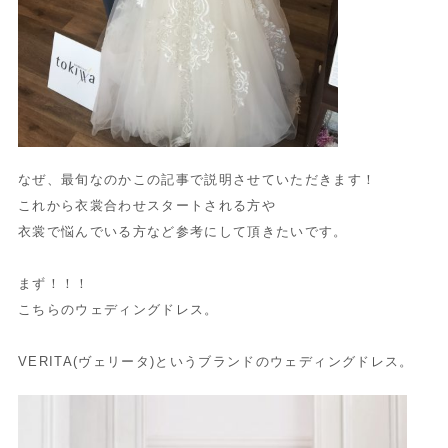
なぜ、最旬なのかこの記事で説明させていただきます！
これから衣裳合わせスタートされる方や
衣裳で悩んでいる方など参考にして頂きたいです。
まず！！！
こちらのウェディングドレス。
VERITA(ヴェリータ)というブランドのウェディングドレス。