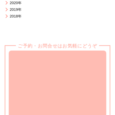
2020年
2019年
2018年
ご予約・お問合せはお気軽にどうぞ