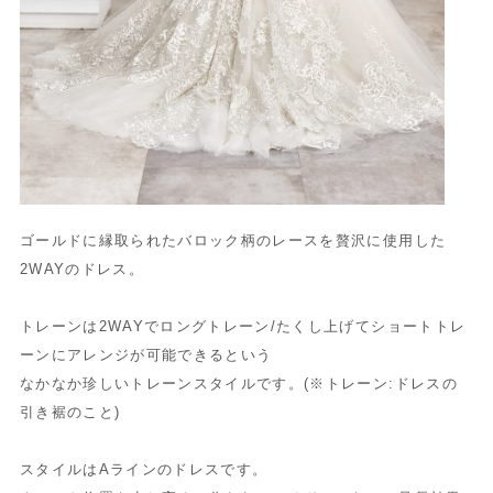
ゴールドに縁取られたバロック柄のレースを贅沢に使用した
2WAYのドレス。
トレーンは2WAYでロングトレーン/たくし上げてショートトレ
ーンにアレンジが可能できるという
なかなか珍しいトレーンスタイルです。(※トレーン:ドレスの
引き裾のこと)
スタイルはAラインのドレスです。