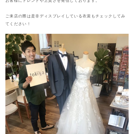
お客様にトレンドや上質さを発信しております。
ご来店の際は是非ディスプレイしている衣裳もチェックしてみ
てください！