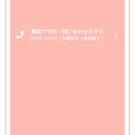
電話で予約・問い合わせをする
10:00～18:00（水曜定休・祝日除く）