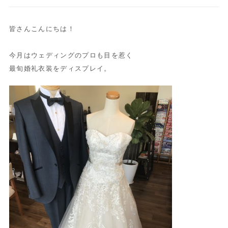
皆さんこんにちは！
今月はウェディングのプロも目を惹く
最旬婚礼衣装をディスプレイ。