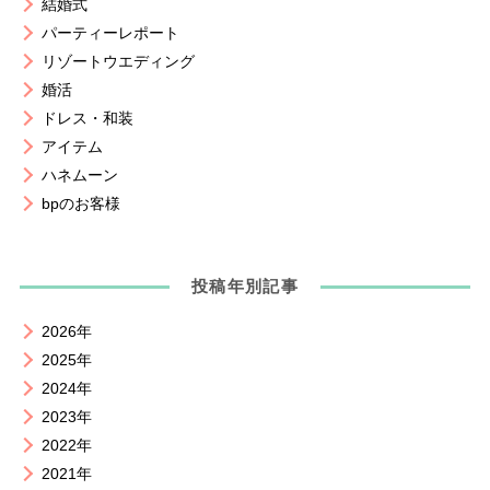
結婚式
パーティーレポート
リゾートウエディング
婚活
ドレス・和装
アイテム
ハネムーン
bpのお客様
投稿年別記事
2026年
2025年
2024年
2023年
2022年
2021年