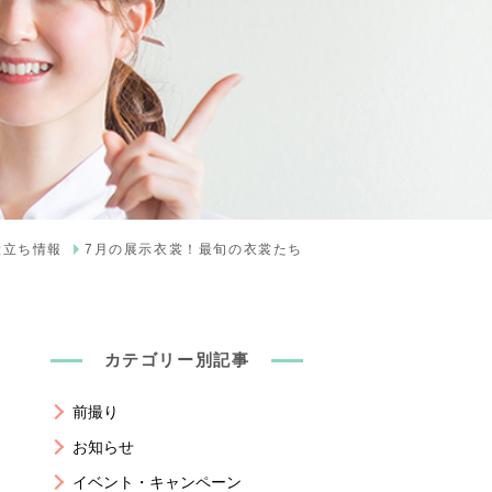
役立ち情報
7月の展示衣裳！最旬の衣裳たち
カテゴリー別記事
前撮り
お知らせ
イベント・キャンペーン