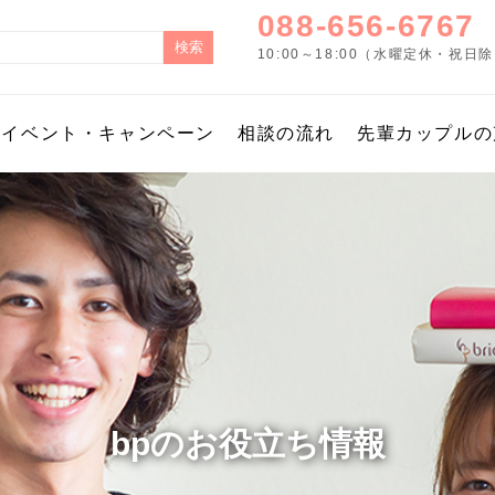
088-656-6767
10:00～18:00（水曜定休・祝日
イベント・キャンペーン
相談の流れ
先輩カップルの
bpのお役立ち情報