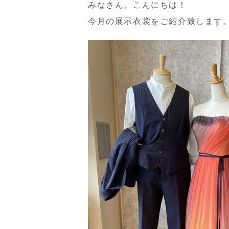
みなさん、こんにちは！
今月の展示衣裳をご紹介致します