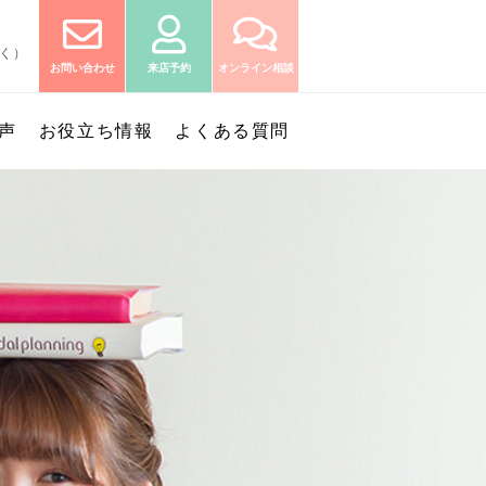
除く）
お問い合わせ
来店予約
オンライン相談
声
お役立ち情報
よくある質問