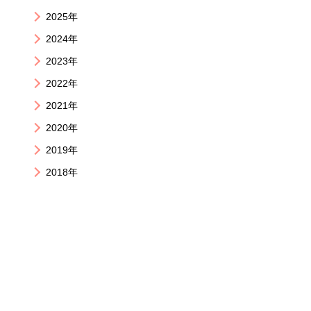
2025年
2024年
2023年
2022年
2021年
2020年
2019年
2018年