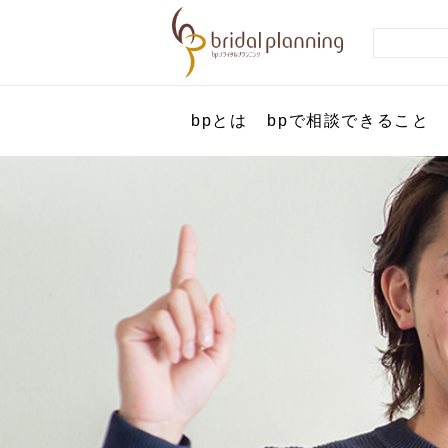
bpとは
bpで相談できること