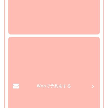
Webで予約をする