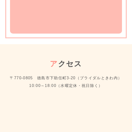
ア
クセス
〒770-0805 徳島市下助任町3-20（ブライダルときわ内）
10:00～18:00（水曜定休・祝日除く）