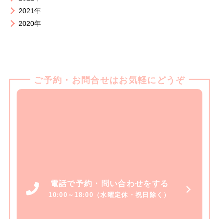
2021年
2020年
ご予約・お問合せはお気軽にどうぞ
電話で予約・問い合わせをする
10:00～18:00（水曜定休・祝日除く）