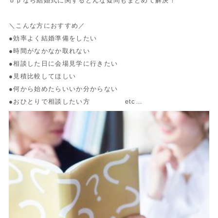
ｂｐなら結婚式に関するどんな疑問もまとめて解決！
＼こんな方におすすめ／
●効率よく結婚準備をしたい
●時間がなかなか取れない
●相談した日に会場見学に行きたい
●見積比較してほしい
●何から始めたらいいか分からない
●おひとりで相談したい方 etc…