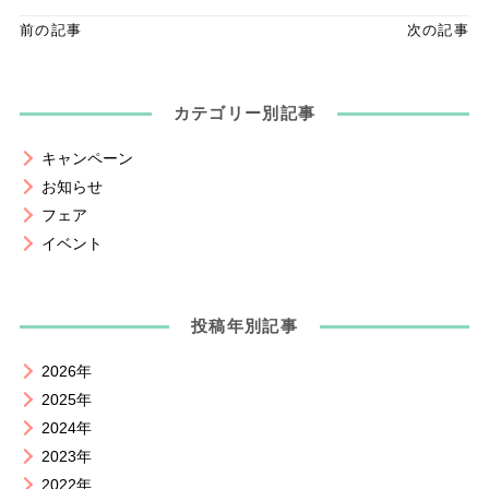
前の記事
次の記事
カテゴリー別記事
キャンペーン
お知らせ
フェア
イベント
投稿年別記事
2026年
2025年
2024年
2023年
2022年