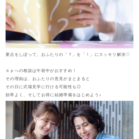
要点をしぼって、おふたりの「？」を「！」にスッキリ解決♡
ｂｐへの相談は午前中がおすすめ！
その理由は、おふたりの意見がまとまると
その日に式場見学に行ける可能性も◎
効率よく、そしてお得に結婚準備をはじめよう♪