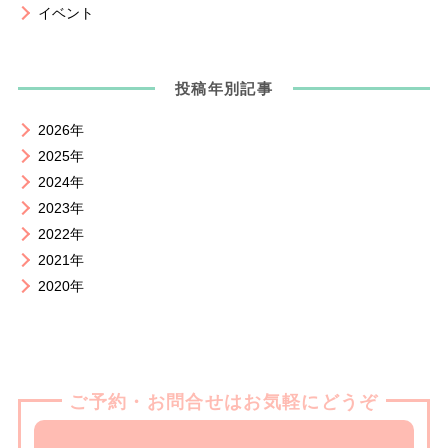
イベント
投稿年別記事
2026年
2025年
2024年
2023年
2022年
2021年
2020年
ご予約・お問合せはお気軽にどうぞ