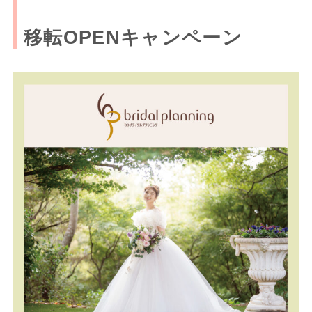
移転OPENキャンペーン