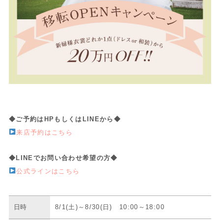
◆ご予約はHPもしくはLINEから◆
来店予約はこちら
◆LINEでお問い合わせ希望の方◆
公式ラインはこちら
日時
8/1(土)～8/30(日) 10:00～18:00