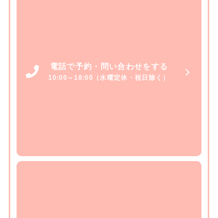
電話で予約・問い合わせをする
10:00～18:00（水曜定休・祝日除く）