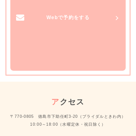
Webで予約をする
ア
クセス
〒770-0805 徳島市下助任町3-20（ブライダルときわ内）
10:00～18:00（水曜定休・祝日除く）