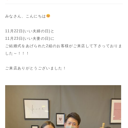
みなさん、こんにちは
11月22日(いい夫婦の日)と
11月23日(いい夫妻の日)に
ご結婚式をあげられた2組のお客様がご来店して下さっておりま
した～！！！
ご来店ありがとうございました！