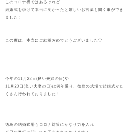
このコロナ禍ではあるけれど
結婚式を挙げて本当に良かったと嬉しいお言葉も聞く事ができ
ました！
この度は、本当にご結婚おめでとうございました♡
今年の11月22日(良い夫婦の日)や
11月23日(良い夫妻の日)は例年通り、徳島の式場で結婚式がた
くさん行われておりました！
徳島の結婚式場もコロナ対策にかなり力を入れ