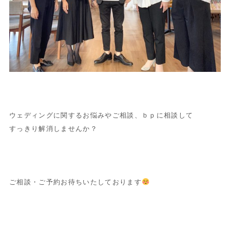
ウェディングに関するお悩みやご相談、ｂｐに相談して
すっきり解消しませんか？
ご相談・ご予約お待ちいたしております