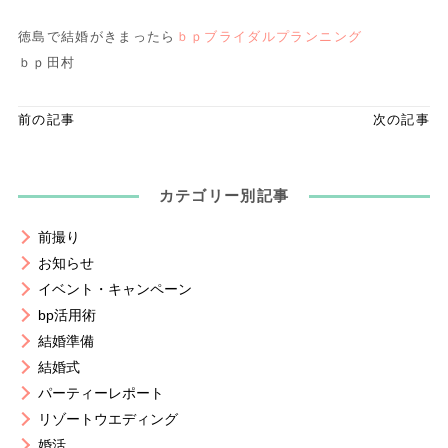
徳島で結婚がきまったら
ｂｐブライダルプランニング
ｂｐ田村
前の記事
次の記事
カテゴリー別記事
前撮り
お知らせ
イベント・キャンペーン
bp活用術
結婚準備
結婚式
パーティーレポート
リゾートウエディング
婚活