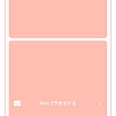
Webで予約をする