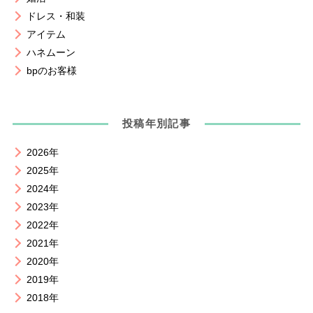
ドレス・和装
アイテム
ハネムーン
bpのお客様
投稿年別記事
2026年
2025年
2024年
2023年
2022年
2021年
2020年
2019年
2018年