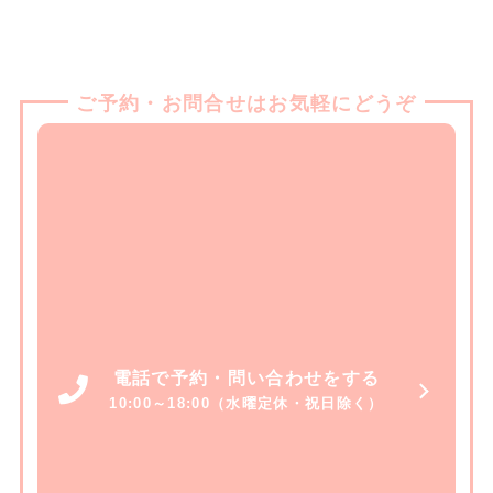
ご予約・お問合せはお気軽にどうぞ
電話で予約・問い合わせをする
10:00～18:00（水曜定休・祝日除く）