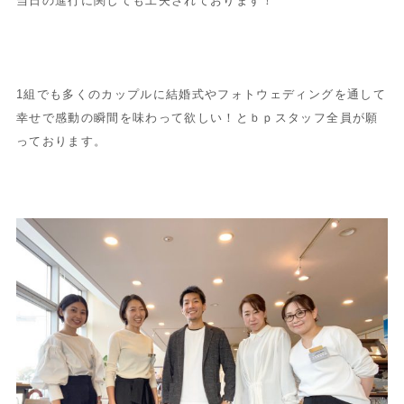
当日の進行に関しても工夫されております！
1組でも多くのカップルに結婚式やフォトウェディングを通して
幸せで感動の瞬間を味わって欲しい！とｂｐスタッフ全員が願
っております。