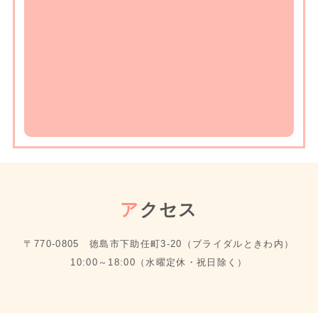
ア
クセス
〒770-0805 徳島市下助任町3-20（ブライダルときわ内）
10:00～18:00（水曜定休・祝日除く）