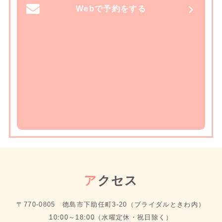
Webで予約をする
ア
クセス
〒770-0805 徳島市下助任町3-20（ブライダルときわ内）
10:00～18:00（水曜定休・祝日除く）