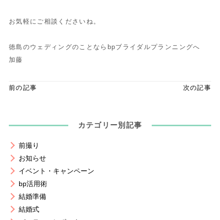
お気軽にご相談くださいね。
徳島のウェディングのことならbpブライダルプランニングへ
加藤
前の記事
次の記事
カテゴリー別記事
前撮り
お知らせ
イベント・キャンペーン
bp活用術
結婚準備
結婚式