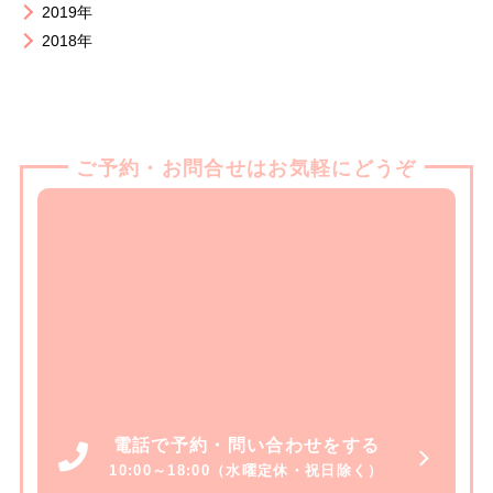
2019年
2018年
ご予約・お問合せはお気軽にどうぞ
電話で予約・問い合わせをする
10:00～18:00（水曜定休・祝日除く）