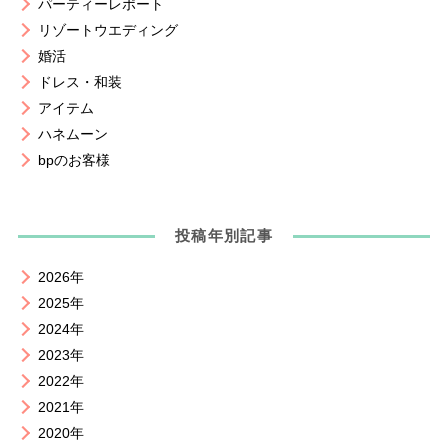
パーティーレポート
リゾートウエディング
婚活
ドレス・和装
アイテム
ハネムーン
bpのお客様
投稿年別記事
2026年
2025年
2024年
2023年
2022年
2021年
2020年