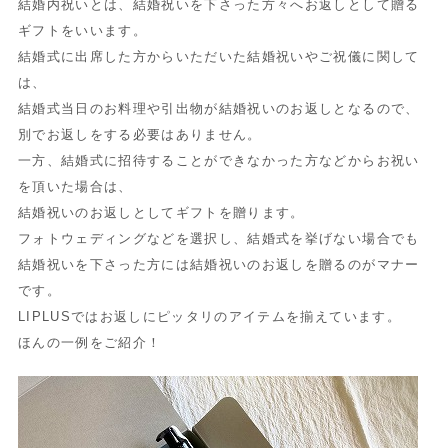
結婚内祝いとは、結婚祝いを下さった方々へお返しとして贈る
ギフトをいいます。
結婚式に出席した方からいただいた結婚祝いやご祝儀に関して
は、
結婚式当日のお料理や引出物が結婚祝いのお返しとなるので、
別でお返しをする必要はありません。
一方、結婚式に招待することができなかった方などからお祝い
を頂いた場合は、
結婚祝いのお返しとしてギフトを贈ります。
フォトウェディングなどを選択し、結婚式を挙げない場合でも
結婚祝いを下さった方には結婚祝いのお返しを贈るのがマナー
です。
LIPLUSではお返しにピッタリのアイテムを揃えています。
ほんの一例をご紹介！