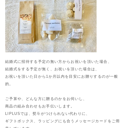
結婚式に招待する予定の無い方からお祝いを頂いた場合、
結婚式をする予定が無く、お祝いを頂いた場合は、
お祝いを頂いた日から1か月以内を目安にお贈りするのが一般
的。
ご予算や、どんな方に贈るのかをお伺いし、
商品の組み合わせもお手伝いします。
LIPLUSでは、熨斗がつけられない代わりに、
ギフトボックス、ラッピングにも合うメッセージカードをご用