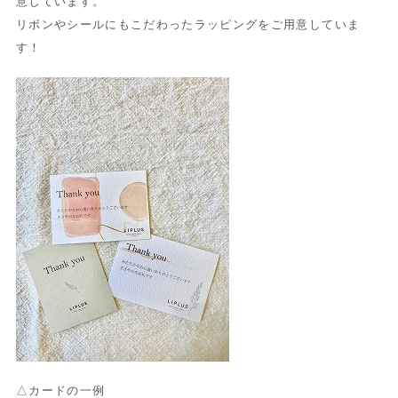
意しています。
リボンやシールにもこだわったラッピングをご用意していま
す！
△カードの一例