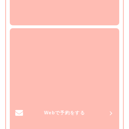
Webで予約をする