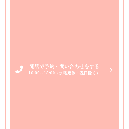
電話で予約・問い合わせをする
10:00～18:00（水曜定休・祝日除く）