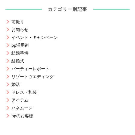
カテゴリー別記事
前撮り
お知らせ
イベント・キャンペーン
bp活用術
結婚準備
結婚式
パーティーレポート
リゾートウエディング
婚活
ドレス・和装
アイテム
ハネムーン
bpのお客様