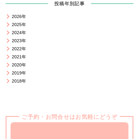
投稿年別記事
2026年
2025年
2024年
2023年
2022年
2021年
2020年
2019年
2018年
ご予約・お問合せはお気軽にどうぞ