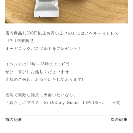
店内商品1,500円以上お買い上げの方にはノベルティとして、
LIPLUS新商品、
オーガニックバスソルトをプレゼント！
イベントは11時～18時まで＼(^^)／
ぜひ、遊びにお越しくださいませ！
皆様のご来店、お待ちいたしております!!
徳島で素敵な雑貨に出会いたいなら、
「暮らしにプラス」Gift&Daily Goods LIPLUSへ 三間
前の記事
次の記事