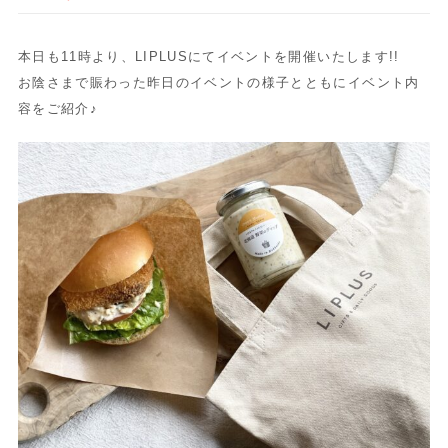
本日も11時より、LIPLUSにてイベントを開催いたします!!
お陰さまで賑わった昨日のイベントの様子とともにイベント内
容を
ご紹介♪