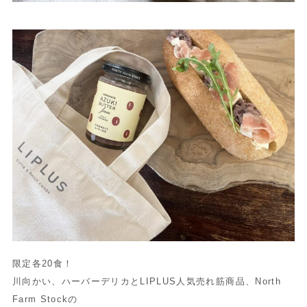
限定各20食！
川向かい、ハーバーデリカとLIPLUS人気売れ筋商品、
North
Farm Stockの