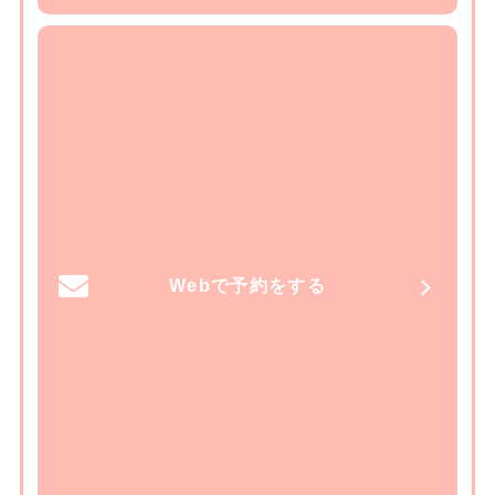
Webで予約をする