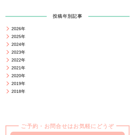
投稿年別記事
2026年
2025年
2024年
2023年
2022年
2021年
2020年
2019年
2018年
ご予約・お問合せはお気軽にどうぞ