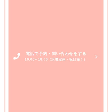
電話で予約・問い合わせをする
10:00～18:00（水曜定休・祝日除く）