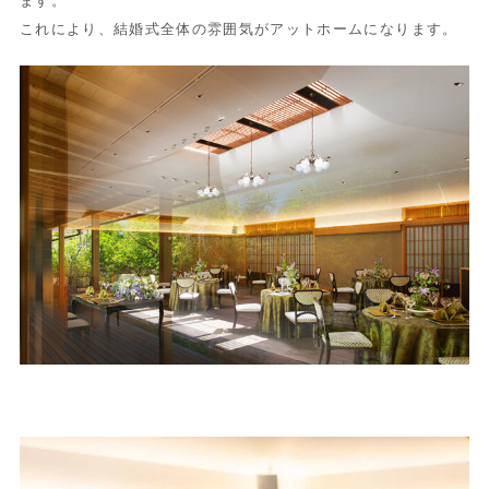
ます。
これにより、結婚式全体の雰囲気がアットホームになります。