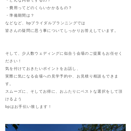
・どんな内容でするの？
・費用ってどのくらいかかるもの？
・準備期間は？
などなど、bpブライダルプランニングでは
皆さんの疑問に思う事についてしっかりお答えしています。
そして、少人数ウェディングに似合う会場のご提案もお任せく
ださい！
気を付けておきたいポイントをお話し、
実際に気になる会場への見学予約や、お見積り相談もできま
す。
スムーズに、そしてお得に、おふたりにベストな選択をして頂
けるよう
bpはお手伝い致します！