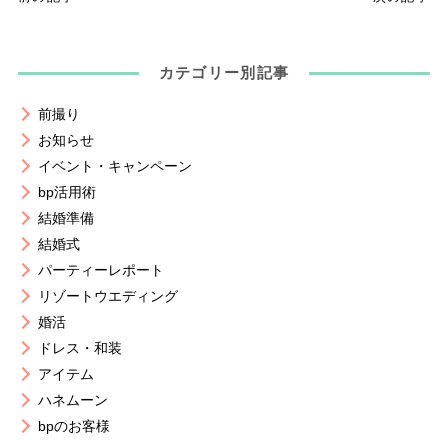
カテゴリー別記事
前撮り
お知らせ
イベント・キャンペーン
bp活用術
結婚準備
結婚式
パーティーレポート
リゾートウエディング
婚活
ドレス・和装
アイテム
ハネムーン
bpのお客様