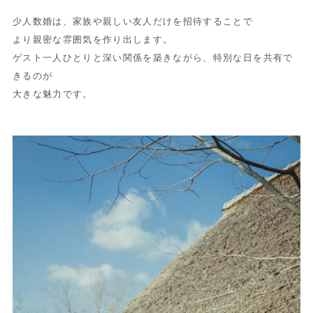
少人数婚は、家族や親しい友人だけを招待することで
より親密な雰囲気を作り出します。
ゲスト一人ひとりと深い関係を築きながら、特別な日を共有で
きるのが
大きな魅力です。