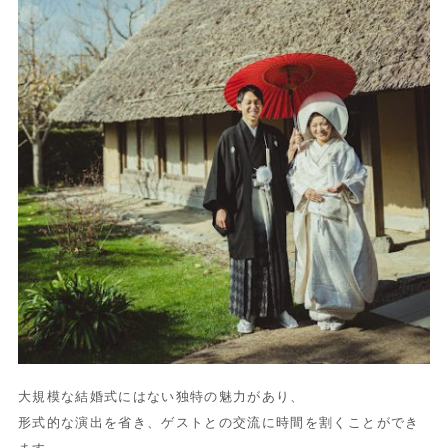
大規模な結婚式にはない独特の魅力があり、
形式的な演出を省き、ゲストとの交流に時間を割くことができ