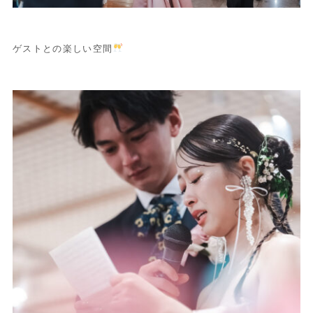
ゲストとの楽しい空間