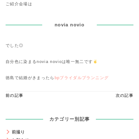
ご紹介会場は
novia novio
でした◎
自分色に染まるnovia novioは唯一無二です
徳島で結婚がきまったら
bpブライダルプランニング
前の記事
次の記事
カテゴリー別記事
前撮り