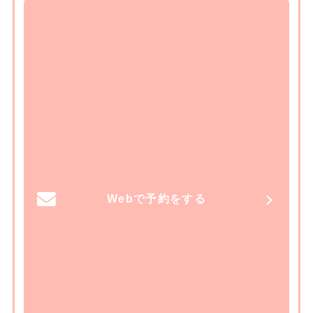
Webで予約をする