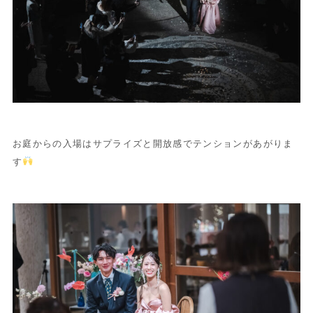
お庭からの入場はサプライズと開放感でテンションがあがりま
す