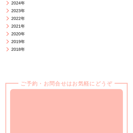
2024年
2023年
2022年
2021年
2020年
2019年
2018年
ご予約・お問合せはお気軽にどうぞ