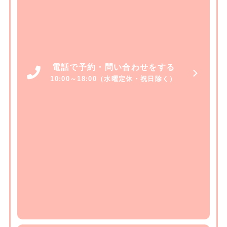
電話で予約・問い合わせをする
10:00～18:00（水曜定休・祝日除く）