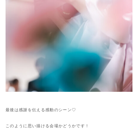
最後は感謝を伝える感動のシーン♡
このように思い描ける会場かどうかです！