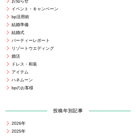
お知らせ
イベント・キャンペーン
bp活用術
結婚準備
結婚式
パーティーレポート
リゾートウエディング
婚活
ドレス・和装
アイテム
ハネムーン
bpのお客様
投稿年別記事
2026年
2025年