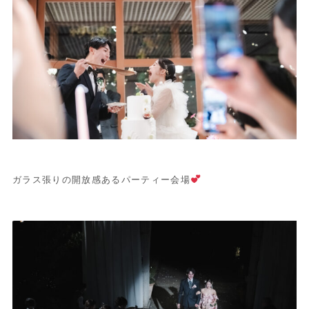
ガラス張りの開放感あるパーティー会場