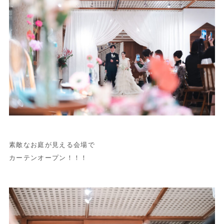
素敵なお庭が見える会場で
カーテンオープン！！！