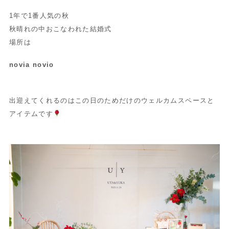
1年で1番人気の秋
秋晴れの中おこなわれた結婚式
場所は
novia novio
出迎えてくれるのはこの日のためだけのウェルカムスペースと
アイテムです