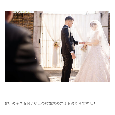
誓いのキスもお子様との結婚式の方はお決まりですね！