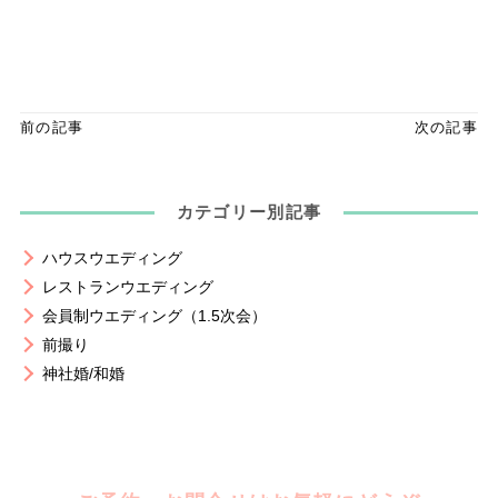
前の記事
次の記事
カテゴリー別記事
ハウスウエディング
レストランウエディング
会員制ウエディング（1.5次会）
前撮り
神社婚/和婚