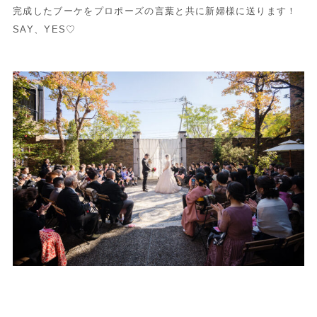
完成したブーケをプロポーズの言葉と共に新婦様に送ります！
SAY、YES♡