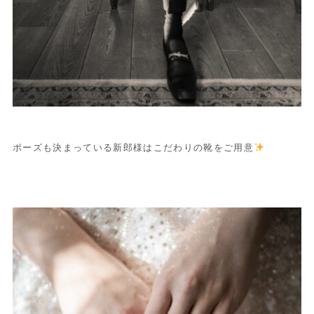
ポーズも決まっている新郎様はこだわりの靴をご用意