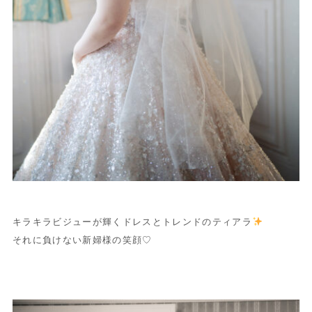
キラキラビジューが輝くドレスとトレンドのティアラ
それに負けない新婦様の笑顔♡