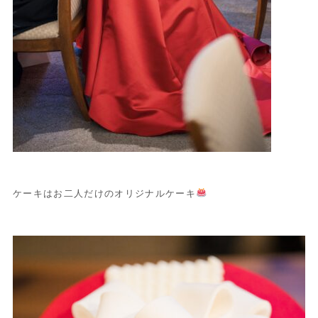
ケーキはお二人だけのオリジナルケーキ