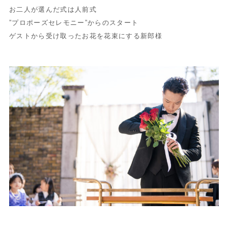
お二人が選んだ式は人前式
”プロポーズセレモニー”からのスタート
ゲストから受け取ったお花を花束にする新郎様