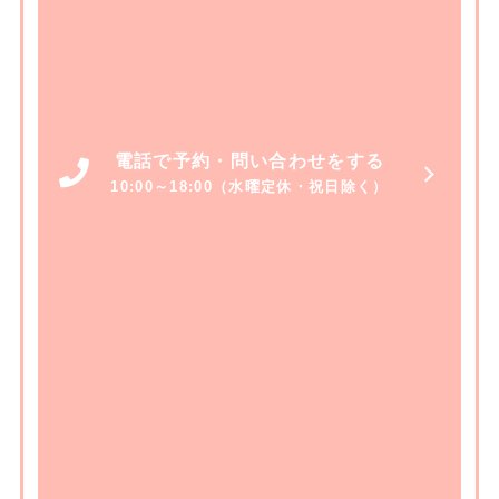
電話で予約・問い合わせをする
10:00～18:00（水曜定休・祝日除く）