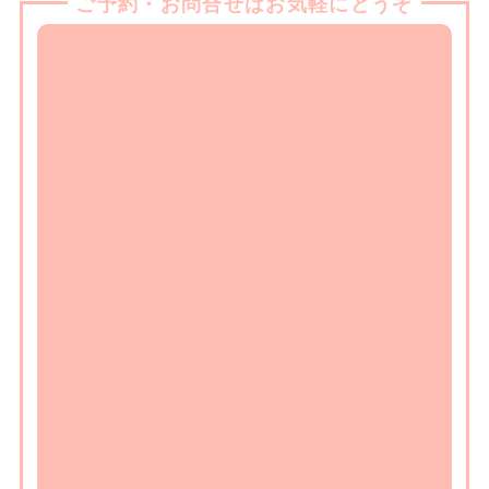
ご予約・お問合せはお気軽にどうぞ