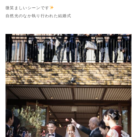
微笑ましいシーンです
自然光のなか執り行われた結婚式