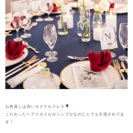
お色直しは赤いカクテルドレス
こだわったヘアスタイルがシンプルなのにとても主張されてま
す！