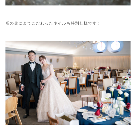
爪の先にまでこだわったネイルも特別仕様です！