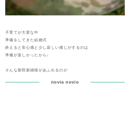
子育てが大変な中
準備をしてきた結婚式
終えると安心感と少し寂しい感じがするのは
準備が楽しかったから♩
そんな新郎新婦様があふれるのが
novia novio