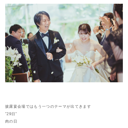
披露宴会場ではもう一つのテーマが出てきます
”29日”
肉の日