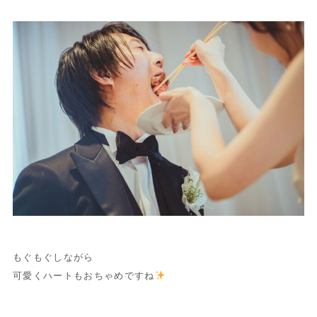
もぐもぐしながら
可愛くハートもおちゃめですね