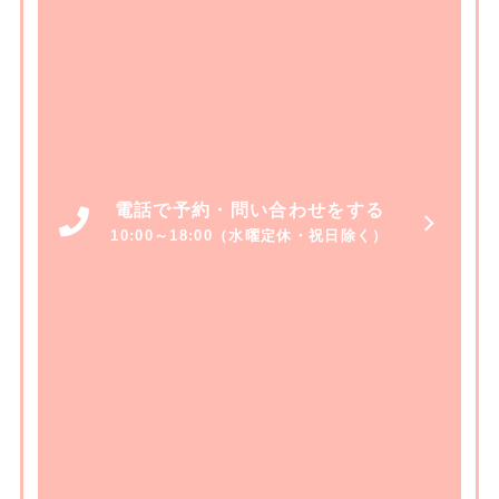
電話で予約・問い合わせをする
10:00～18:00（水曜定休・祝日除く）