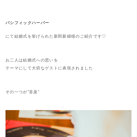
パシフィックハーバー
にて結婚式を挙げられた新郎新婦様のご紹介です♡
お二人は結婚式への思いを
テーマにして大切なゲストに表現されました
その一つが”音楽”