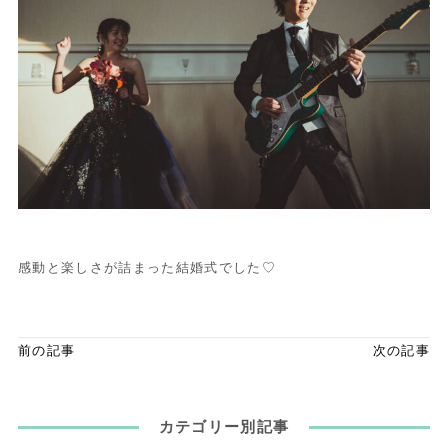
感動と楽しさが詰まった結婚式でした♡
前の記事
次の記事
カテゴリー別記事