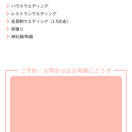
ハウスウエディング
レストランウエディング
会員制ウエディング（1.5次会）
前撮り
神社婚/和婚
ご予約・お問合せはお気軽にどうぞ