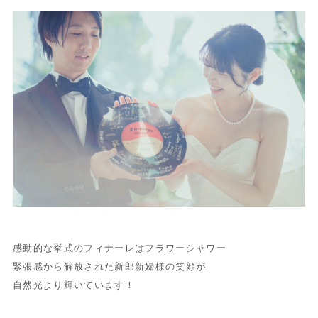
感動的な挙式のフィナーレはフラワーシャワー
緊張感から解放された新郎新婦様の笑顔が
自然光より輝いています！