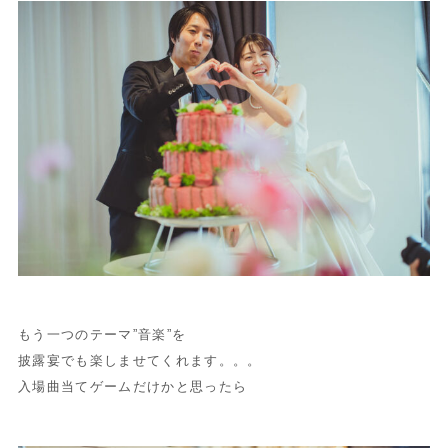
もう一つのテーマ”音楽”を
披露宴でも楽しませてくれます。。。
入場曲当てゲームだけかと思ったら