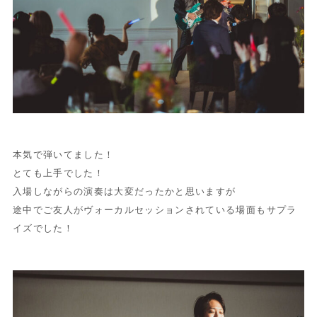
本気で弾いてました！
とても上手でした！
入場しながらの演奏は大変だったかと思いますが
途中でご友人がヴォーカルセッションされている場面もサプラ
イズでした！