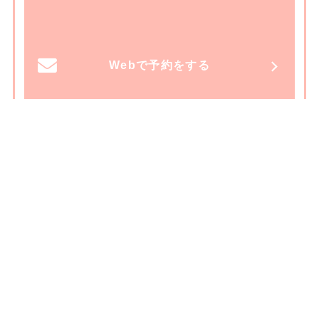
Webで予約をする