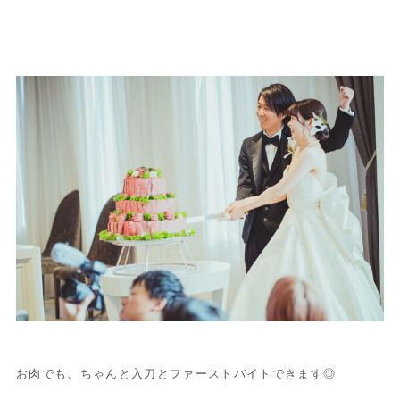
お肉でも、ちゃんと入刀とファーストバイトできます◎