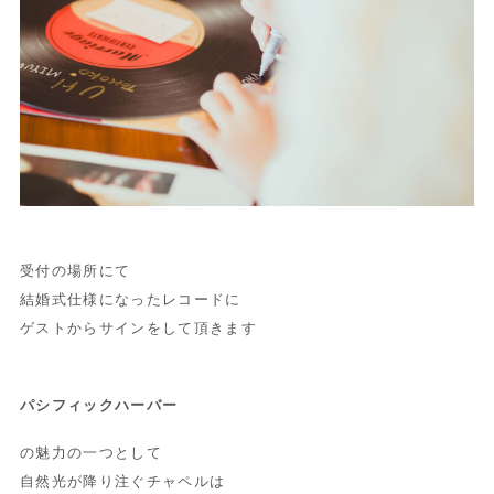
受付の場所にて
結婚式仕様になったレコードに
ゲストからサインをして頂きます
パシフィックハーバー
の魅力の一つとして
自然光が降り注ぐチャペルは