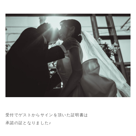
受付でゲストからサインを頂いた証明書は
承認の証となりました♪