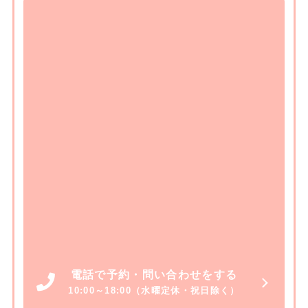
電話で予約・問い合わせをする
10:00～18:00（水曜定休・祝日除く）