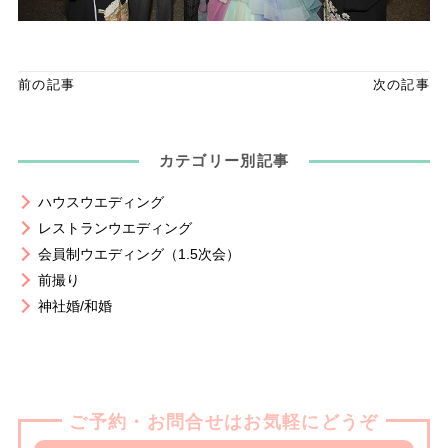
前の記事
次の記事
カテゴリー別記事
ハウスウエディング
レストランウエディング
会員制ウエディング（1.5次会）
前撮り
神社婚/和婚
ご予約・お問合せはお気軽にどうぞ