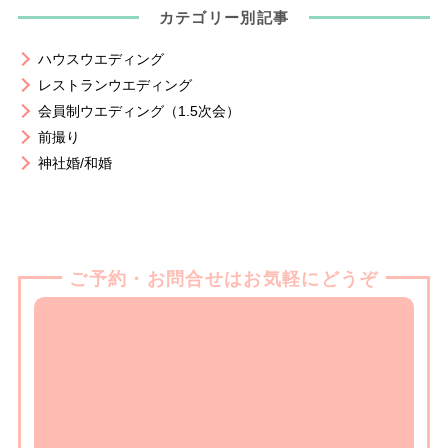
カテゴリー別記事
ハウスウエディング
レストランウエディング
会員制ウエディング（1.5次会）
前撮り
神社婚/和婚
ご予約・お問合せはお気軽にどうぞ