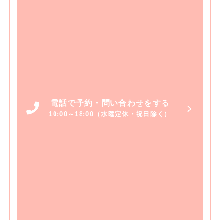
電話で予約・問い合わせをする
10:00～18:00（水曜定休・祝日除く）