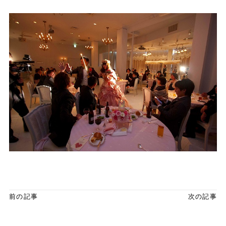
前の記事
次の記事