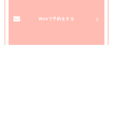
Webで予約をする