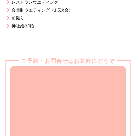
レストランウエディング
会員制ウエディング（1.5次会）
前撮り
神社婚/和婚
ご予約・お問合せはお気軽にどうぞ