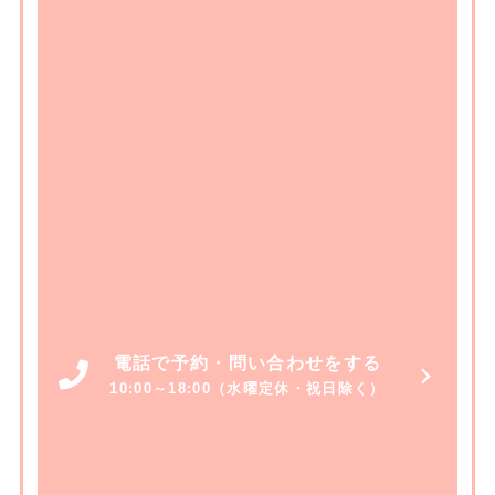
電話で予約・問い合わせをする
10:00～18:00（水曜定休・祝日除く）