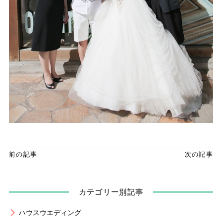
前の記事
次の記事
カテゴリー別記事
ハウスウエディング