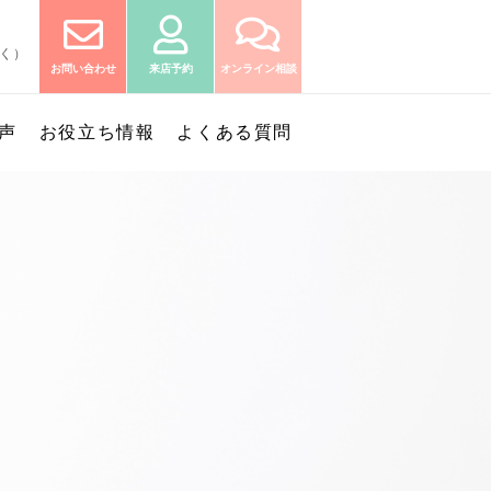
除く）
お問い合わせ
来店予約
オンライン相談
声
お役立ち情報
よくある質問