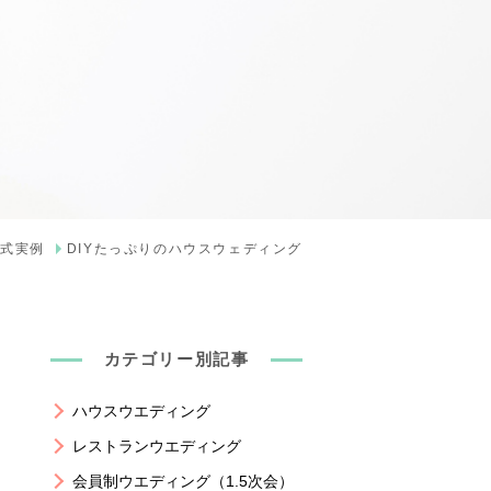
式実例
DIYたっぷりのハウスウェディング
カテゴリー別記事
ハウスウエディング
レストランウエディング
会員制ウエディング（1.5次会）