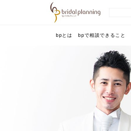
bpとは
bpで相談できること