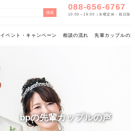
088-656-6767
10:00～18:00（水曜定休・祝日
イベント・キャンペーン
相談の流れ
先輩カップルの
bpの先輩カップルの声