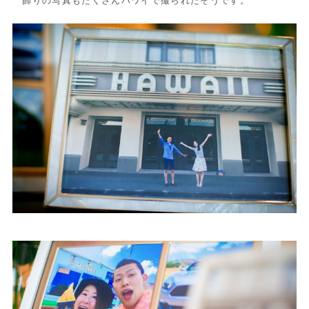
飾りの写真もたくさんハワイで撮られたそうです。