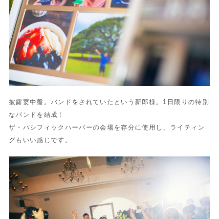
披露宴中盤。バンドをされていたという新郎様。1日限りの特別
なバンドを結成！
ザ・パシフィックハーバーの会場を存分に使用し、ライティン
グもいい感じです。