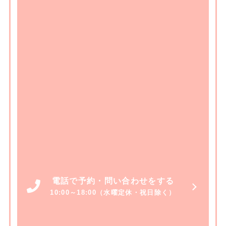
電話で予約・問い合わせをする
10:00～18:00（水曜定休・祝日除く）