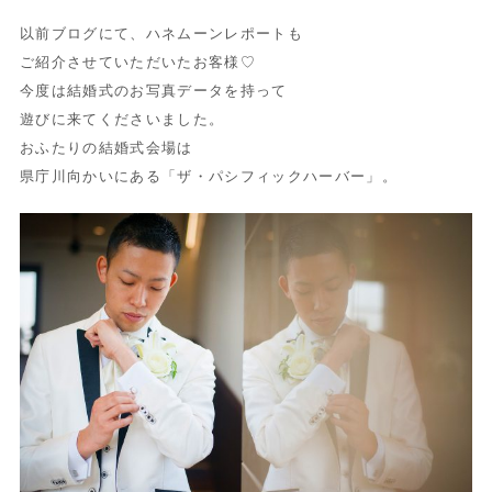
以前ブログにて、ハネムーンレポートも
ご紹介させていただいたお客様♡
今度は結婚式のお写真データを持って
遊びに来てくださいました。
おふたりの結婚式会場は
県庁川向かいにある「ザ・パシフィックハーバー」。