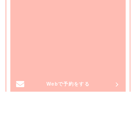
Webで予約をする