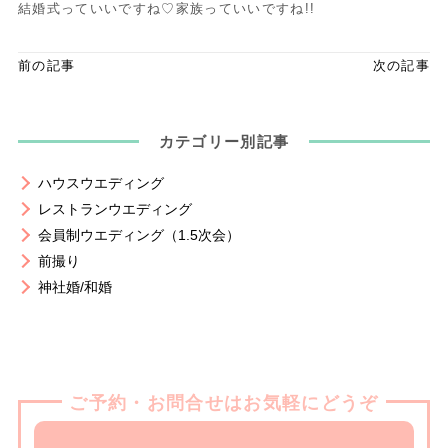
結婚式っていいですね♡家族っていいですね!!
前の記事
次の記事
カテゴリー別記事
ハウスウエディング
レストランウエディング
会員制ウエディング（1.5次会）
前撮り
神社婚/和婚
ご予約・お問合せはお気軽にどうぞ