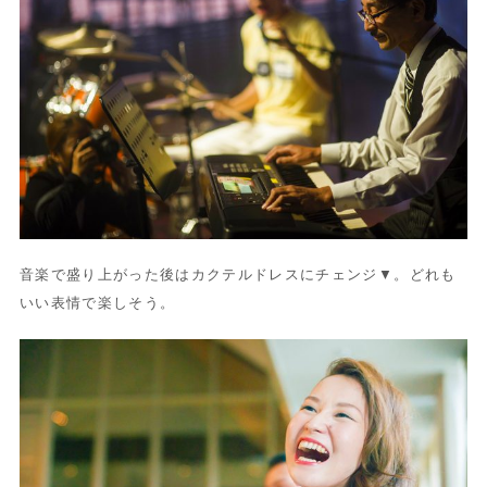
音楽で盛り上がった後はカクテルドレスにチェンジ▼。どれも
いい表情で楽しそう。