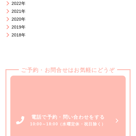
2022年
2021年
2020年
2019年
2018年
ご予約・お問合せはお気軽にどうぞ
電話で予約・問い合わせをする
10:00～18:00（水曜定休・祝日除く）