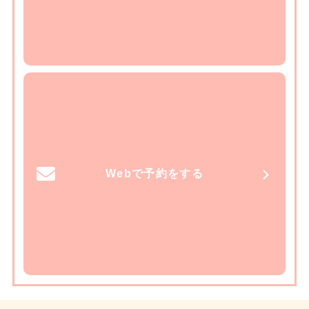
Webで予約をする