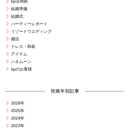
bp活用術
結婚準備
結婚式
パーティーレポート
リゾートウエディング
婚活
ドレス・和装
アイテム
ハネムーン
bpのお客様
投稿年別記事
2026年
2025年
2024年
2023年