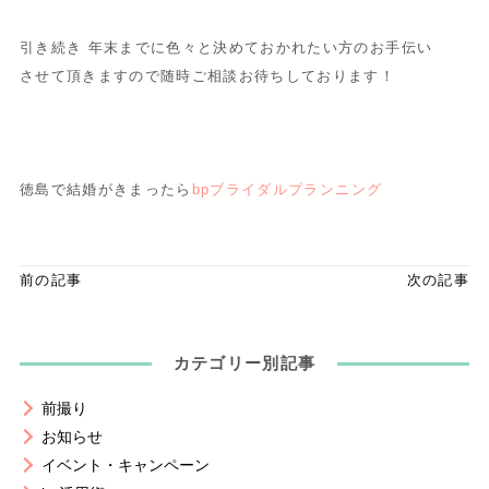
引き続き 年末までに色々と決めておかれたい方のお手伝い
させて頂きますので随時ご相談お待ちしております！
徳島で結婚がきまったら
bpブライダルプランニング
前の記事
次の記事
カテゴリー別記事
前撮り
お知らせ
イベント・キャンペーン