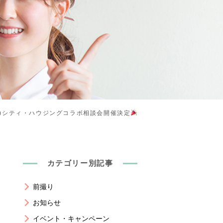
(日)シティ・ハウジングコラボ相談会開催決定
カテゴリー別記事
前撮り
お知らせ
イベント・キャンペーン