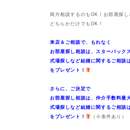
両方相談するのもOK！お部屋探
どちらかだけでもOK！
来店＆ご相談で、もれなく
お部屋探し相談は、スターバックスギ
式場探しなど結婚に関するご相談は
をプレゼント！
さらに、ご決定で
お部屋探し相談は、仲介手数料最大
式場探しなど結婚に関するご相談は
をプレゼント！
（※条件あり）