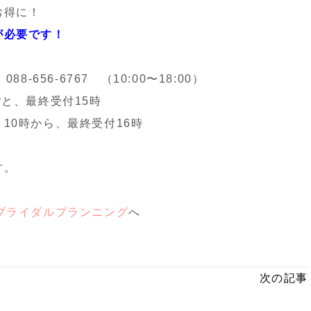
お得に！
が必要です！
-656-6767 （10:00〜18:00）
ごと、最終受付15時
10時から、最終受付16時
す。
pブライダルプランニング
へ
次の記事