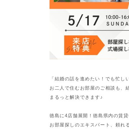
「結婚の話を進めたい！でも忙し
お二人で住むお部屋のご相談も、結
まるっと解決できます♪
徳島に4店舗展開！徳島県内の賃貸
お部屋探しのエキスパート、頼れる