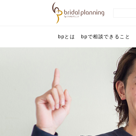
bpとは
bpで相談できること