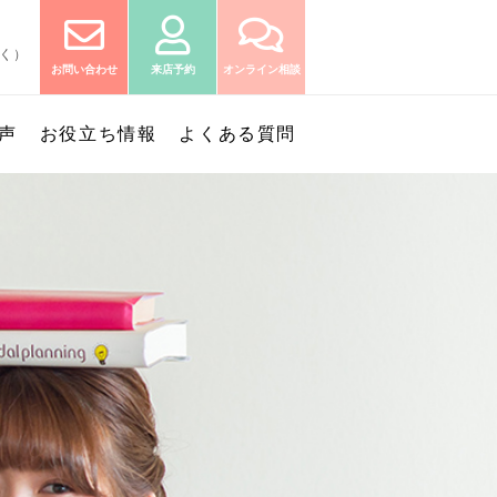
除く）
お問い合わせ
来店予約
オンライン相談
声
お役立ち情報
よくある質問