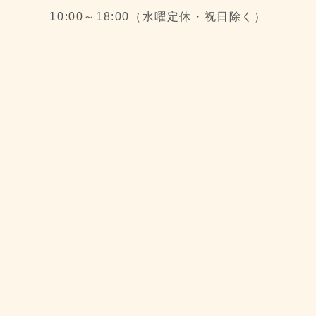
10:00～18:00（水曜定休・祝日除く）