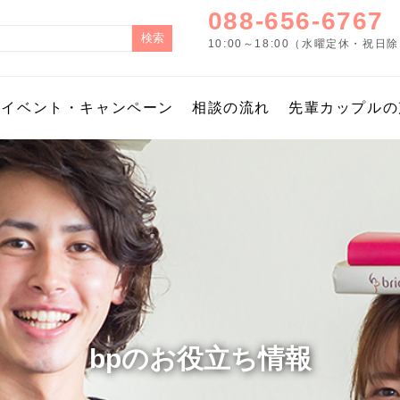
088-656-6767
10:00～18:00（水曜定休・祝日
イベント・キャンペーン
相談の流れ
先輩カップルの
bpのお役立ち情報