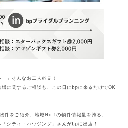
い！」そんなお二人必見！
婚に関するご相談も、この日にbpに来るだけでOK！
物件をご紹介、地域No.1の物件情報量を誇る、
「シティ・ハウジング」さんがbpに出店！