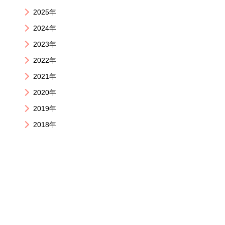
2025年
2024年
2023年
2022年
2021年
2020年
2019年
2018年