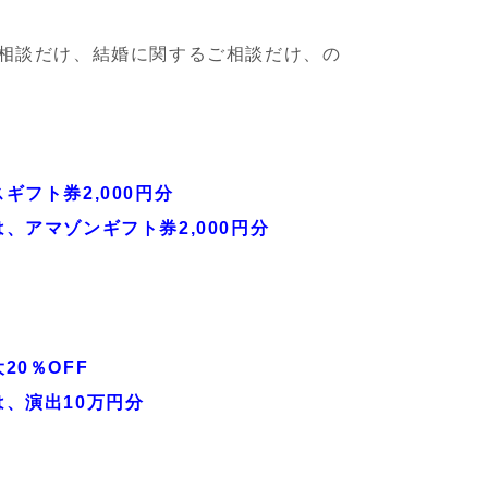
し相談だけ、結婚に関するご相談だけ、の
フト券2,000円分
、アマゾンギフト券2,000円分
20％OFF
、演出10万円分