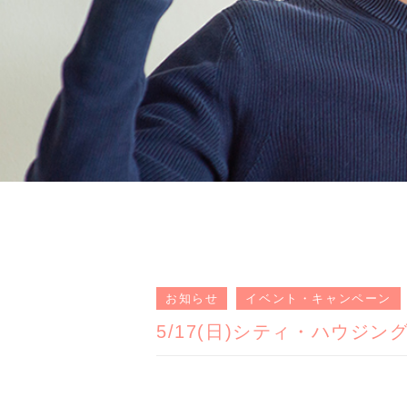
お知らせ
イベント・キャンペーン
5/17(日)シティ・ハウジ