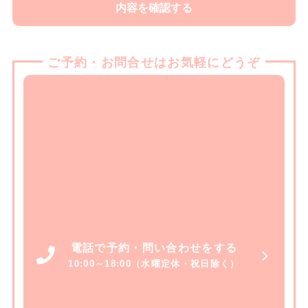
ご予約・お問合せはお気軽にどうぞ
電話で予約・問い合わせをする
10:00～18:00（水曜定休・祝日除く）