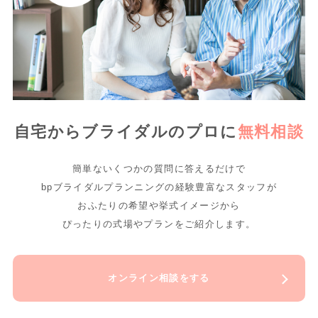
自宅からブライダルのプロに
無料相談
簡単ないくつかの質問に答えるだけで
bpブライダルプランニングの経験豊富なスタッフが
おふたりの希望や挙式イメージから
ぴったりの式場やプランをご紹介します。
オンライン相談をする