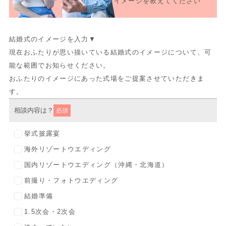
イメージを教えてください
結婚式のイメージを入力▼
現在おふたりが思い描いている結婚式のイメージについて、可
能な範囲でお知らせください。
おふたりのイメージにあった式場をご提案させていただきま
す。
相談内容は？
必須
挙式披露宴
海外リゾートウエディング
国内リゾートウエディング（沖縄・北海道）
前撮り・フォトウエディング
結婚準備
1.5次会・2次会