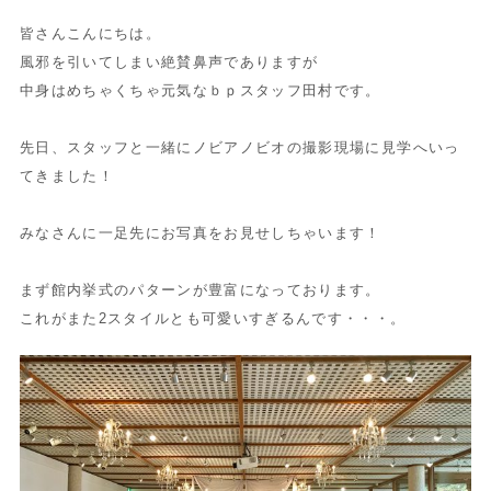
皆さんこんにちは。
風邪を引いてしまい絶賛鼻声でありますが
中身はめちゃくちゃ元気なｂｐスタッフ田村です。
先日、スタッフと一緒にノビアノビオの撮影現場に見学へいっ
てきました！
みなさんに一足先にお写真をお見せしちゃいます！
まず館内挙式のパターンが豊富になっております。
これがまた2スタイルとも可愛いすぎるんです・・・。