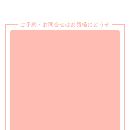
ご予約・お問合せはお気軽にどうぞ