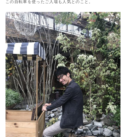
この自転車を使ったご入場も人気とのこと。