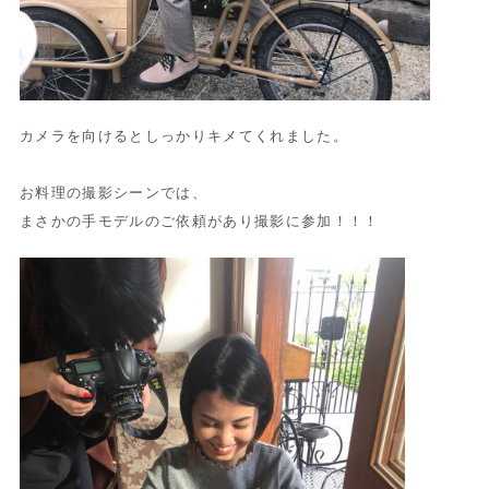
カメラを向けるとしっかりキメてくれました。
お料理の撮影シーンでは、
まさかの手モデルのご依頼があり撮影に参加！！！