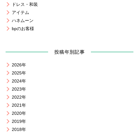
ドレス・和装
アイテム
ハネムーン
bpのお客様
投稿年別記事
2026年
2025年
2024年
2023年
2022年
2021年
2020年
2019年
2018年