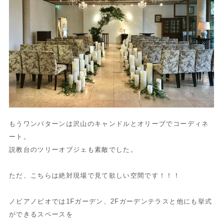
もうワンパターンは沢山のキャンドルとオリーブでコーディネ
ート。
説教台のツリーオブジェも素敵でした。
ただ、こちらは絶対現場で見て欲しい空間です！！！
ノビアノビオでは1Fガーデン、2Fガーデンテラスと他にも挙式
ができるスペースを