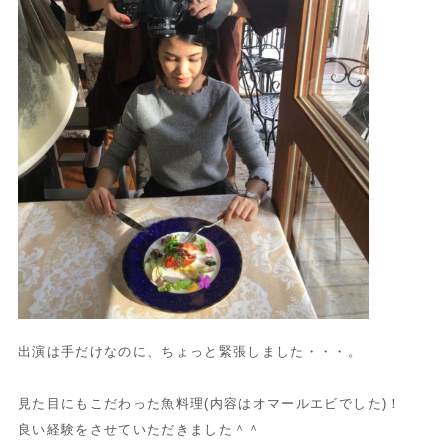
出演は手だけなのに、ちょっと緊張しました・・・。
見た目にもこだわった魚料理(内容はオマールエビでした)！
良い経験をさせていただきました＾＾