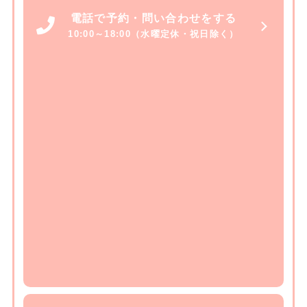
電話で予約・問い合わせをする
10:00～18:00（水曜定休・祝日除く）