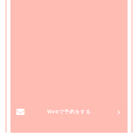
Webで予約をする