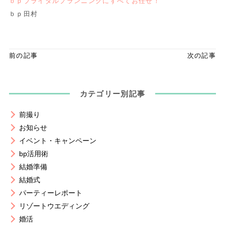
ｂｐブライダルプランニングにすべてお任せ！
ｂｐ田村
前の記事
次の記事
カテゴリー別記事
前撮り
お知らせ
イベント・キャンペーン
bp活用術
結婚準備
結婚式
パーティーレポート
リゾートウエディング
婚活