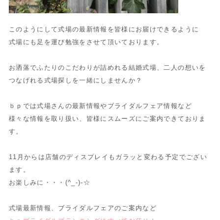
このようにして式場の最新情報を皆様にお届けできるように
式場にも足を運び勉強をさせて頂いております。
お洒落でふたりのこだわりが詰めれる結婚式場、二人の想いを
つなげれる式場探しを一緒にしませんか？
ｂｐでは式場さんの最新情報やブライダルフェア情報など
様々な情報を取り扱い、皆様にスムーズにご案内できておりま
す。
11月からは店舗のディスプレイもガラッと変わる予定でござい
ます。
お楽しみに・・・(^_-)-☆
式場最新情報、ブライダルフェアのご案内など