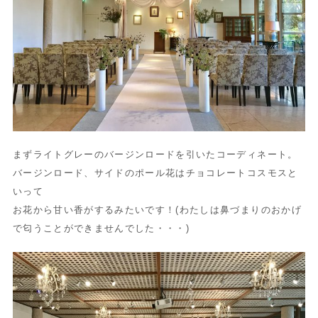
まずライトグレーのバージンロードを引いたコーディネート。
バージンロード、サイドのポール花はチョコレートコスモスと
いって
お花から甘い香がするみたいです！(わたしは鼻づまりのおかげ
で匂うことができませんでした・・・)