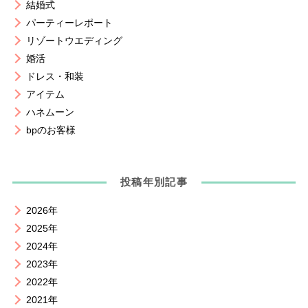
結婚式
パーティーレポート
リゾートウエディング
婚活
ドレス・和装
アイテム
ハネムーン
bpのお客様
投稿年別記事
2026年
2025年
2024年
2023年
2022年
2021年