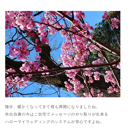
随分、暖かくなってきて桜も満開になりましたね。
外出自粛の今はご自宅でメッセージのやり取りが出来る
ハローマイウェディングのシステムが安心ですよね。