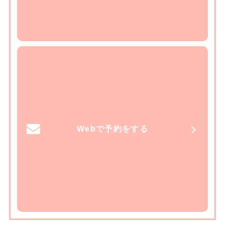
Webで予約をする