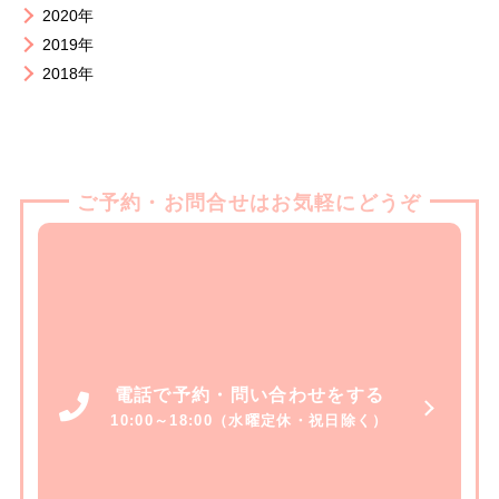
2020年
2019年
2018年
ご予約・お問合せはお気軽にどうぞ
電話で予約・問い合わせをする
10:00～18:00（水曜定休・祝日除く）