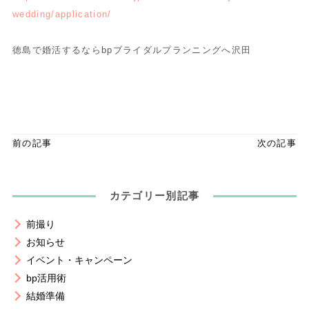
wedding/application/
徳島で婚活するならbpブライダルプランニングへ沢田
前の記事
次の記事
カテゴリー別記事
前撮り
お知らせ
イベント・キャンペーン
bp活用術
結婚準備