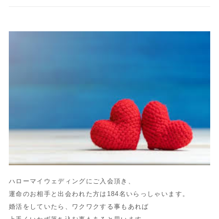
ハローマイウェディングにご入会頂き、
運命のお相手と出会われた方は184名いらっしゃいます。
婚活をしていたら、ワクワクする事もあれば