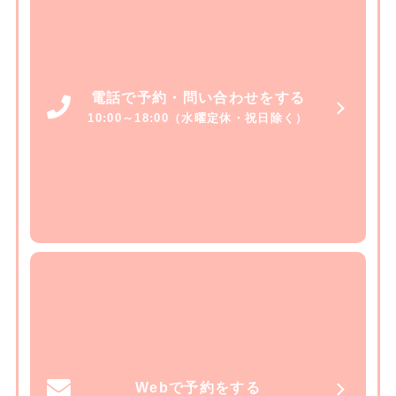
電話で予約・問い合わせをする
10:00～18:00（水曜定休・祝日除く）
Webで予約をする