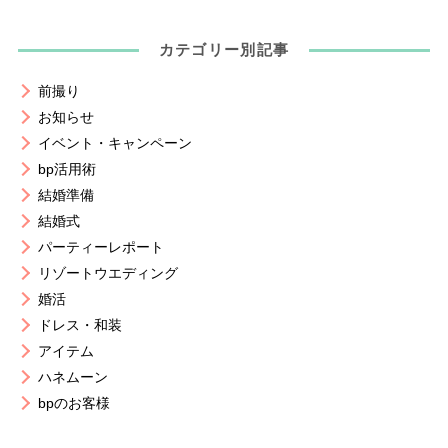
カテゴリー別記事
前撮り
お知らせ
イベント・キャンペーン
bp活用術
結婚準備
結婚式
パーティーレポート
リゾートウエディング
婚活
ドレス・和装
アイテム
ハネムーン
bpのお客様