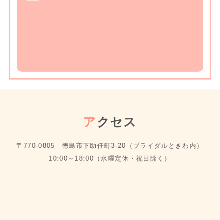
ア
クセス
〒770-0805 徳島市下助任町3-20（ブライダルときわ内）
10:00～18:00（水曜定休・祝日除く）