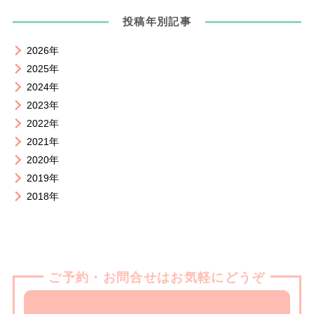
投稿年別記事
2026年
2025年
2024年
2023年
2022年
2021年
2020年
2019年
2018年
ご予約・お問合せはお気軽にどうぞ