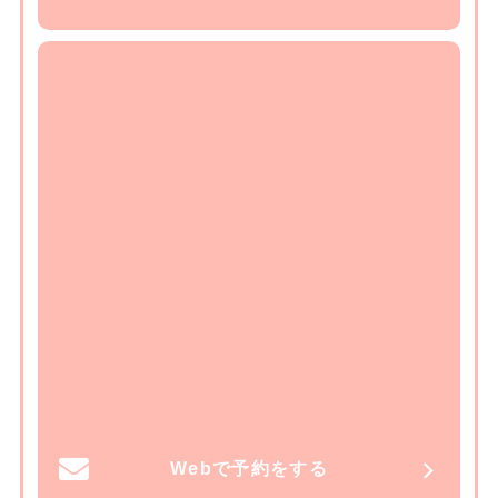
Webで予約をする