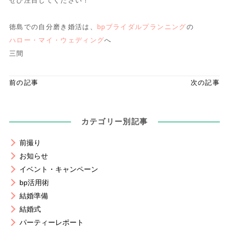
ぜひ注目してください！
徳島での自分磨き婚活は、
bpブライダルプランニング
の
ハロー・マイ・ウェディング
へ
三間
前の記事
次の記事
カテゴリー別記事
前撮り
お知らせ
イベント・キャンペーン
bp活用術
結婚準備
結婚式
パーティーレポート