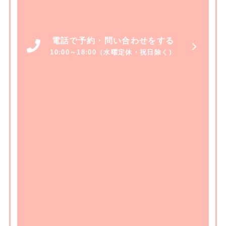
電話で予約・問い合わせをする
10:00～18:00（水曜定休・祝日除く）