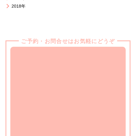
2018年
ご予約・お問合せはお気軽にどうぞ