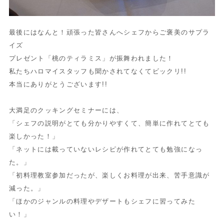
最後にはなんと！頑張った皆さんへシェフからご褒美のサプラ
イズ
プレゼント「桃のティラミス」が振舞われました！
私たちハロマイスタッフも聞かされてなくてビックリ!!
本当にありがとうございます!!
大満足のクッキングセミナーには、
「シェフの説明がとても分かりやすくて、簡単に作れてとても
楽しかった！」
「ネットには載っていないレシピが作れてとても勉強になっ
た。」
「初料理教室参加だったが、楽しくお料理が出来、苦手意識が
減った。」
「ほかのジャンルの料理やデザートもシェフに習ってみた
い！」