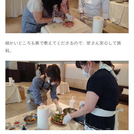
細かいところも横で教えてくださるので、皆さん安心して挑
戦。