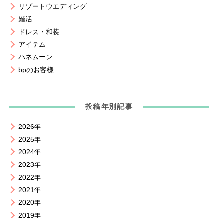
リゾートウエディング
婚活
ドレス・和装
アイテム
ハネムーン
bpのお客様
投稿年別記事
2026年
2025年
2024年
2023年
2022年
2021年
2020年
2019年