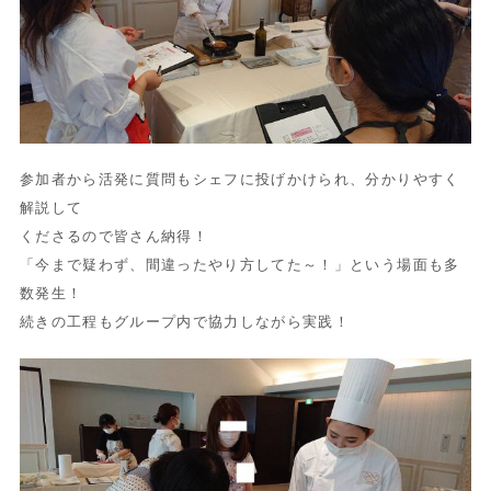
参加者から活発に質問もシェフに投げかけられ、分かりやすく
解説して
くださるので皆さん納得！
「今まで疑わず、間違ったやり方してた～！」という場面も多
数発生！
続きの工程もグループ内で協力しながら実践！