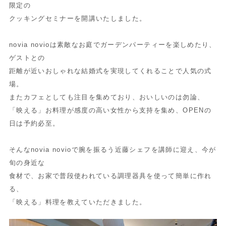
限定の
クッキングセミナーを開講いたしました。
novia novioは素敵なお庭でガーデンパーティーを楽しめたり、
ゲストとの
距離が近いおしゃれな結婚式を実現してくれることで人気の式
場。
またカフェとしても注目を集めており、おいしいのは勿論、
「映える」お料理が感度の高い女性から支持を集め、OPENの
日は予約必至。
そんなnovia novioで腕を振るう近藤シェフを講師に迎え、今が
旬の身近な
食材で、お家で普段使われている調理器具を使って簡単に作れ
る、
「映える」料理を教えていただきました。