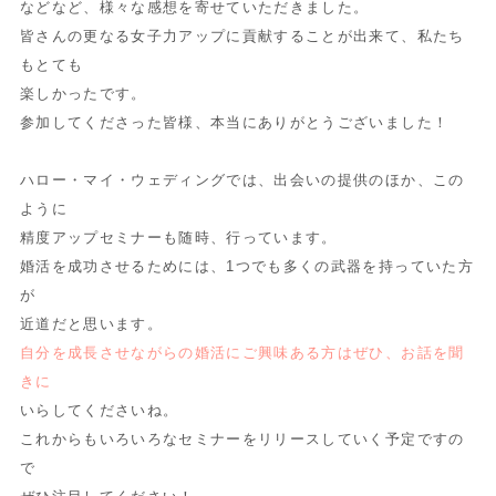
などなど、様々な感想を寄せていただきました。
皆さんの更なる女子力アップに貢献することが出来て、私たち
もとても
楽しかったです。
参加してくださった皆様、本当にありがとうございました！
ハロー・マイ・ウェディングでは、出会いの提供のほか、この
ように
精度アップセミナーも随時、行っています。
婚活を成功させるためには、1つでも多くの武器を持っていた方
が
近道だと思います。
自分を成長させながらの婚活にご興味ある方はぜひ、お話を聞
きに
いらしてくださいね。
これからもいろいろなセミナーをリリースしていく予定ですの
で