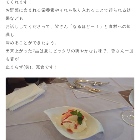
てくれます！
お野菜に含まれる栄養素やそれを取り入れることで得られる効
果なども
お話ししてくださって、皆さん「なるほどー！」と食材への知
識も
深めることができたよう。
出来上がった2品は夏にピッタリの爽やかなお味で、皆さん一度
も箸が
止まらず(笑)、完食です！