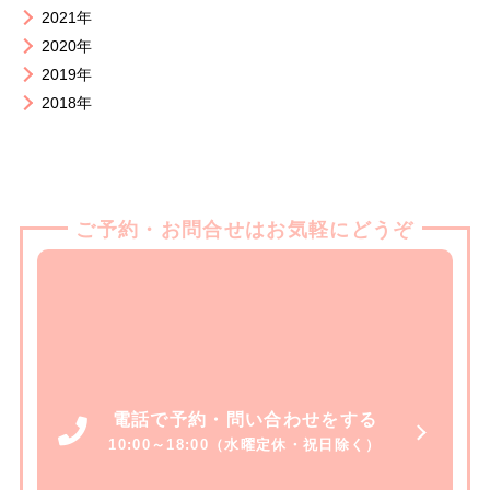
2021年
2020年
2019年
2018年
ご予約・お問合せはお気軽にどうぞ
電話で予約・問い合わせをする
10:00～18:00（水曜定休・祝日除く）