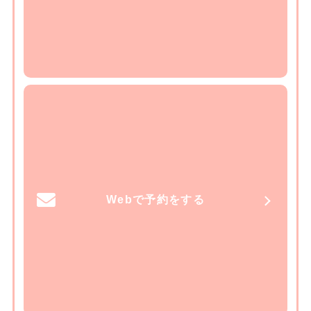
Webで予約をする