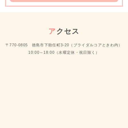
ア
クセス
〒770-0805 徳島市下助任町3-20（ブライダルコアときわ内）
10:00～18:00（水曜定休・祝日除く）