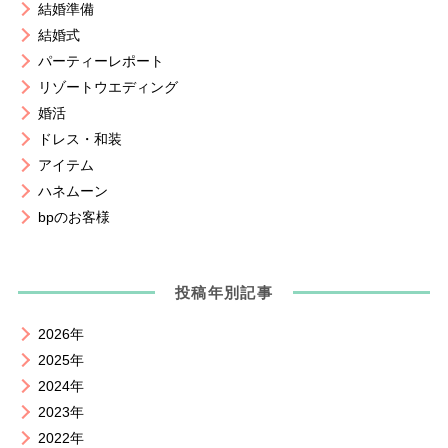
結婚準備
結婚式
パーティーレポート
リゾートウエディング
婚活
ドレス・和装
アイテム
ハネムーン
bpのお客様
投稿年別記事
2026年
2025年
2024年
2023年
2022年