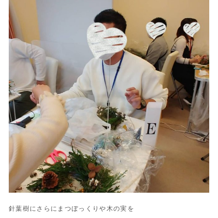
針葉樹にさらにまつぼっくりや木の実を