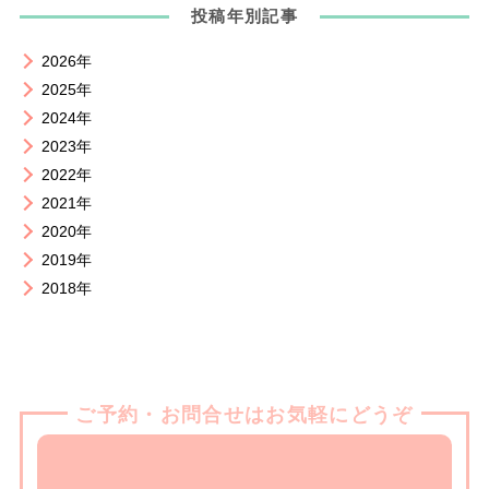
投稿年別記事
2026年
2025年
2024年
2023年
2022年
2021年
2020年
2019年
2018年
ご予約・お問合せはお気軽にどうぞ