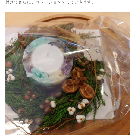
付けてさらにデコレーションをしていきます。