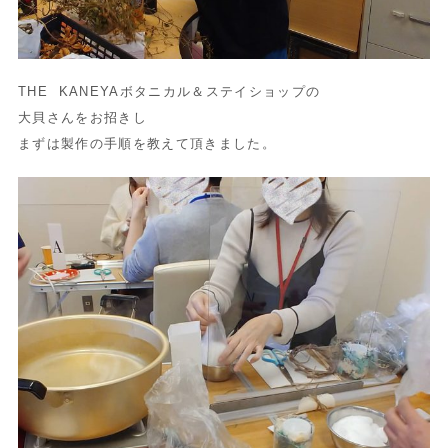
THE KANEYAボタニカル＆ステイショップの
大貝さんをお招きし
まずは製作の手順を教えて頂きました。