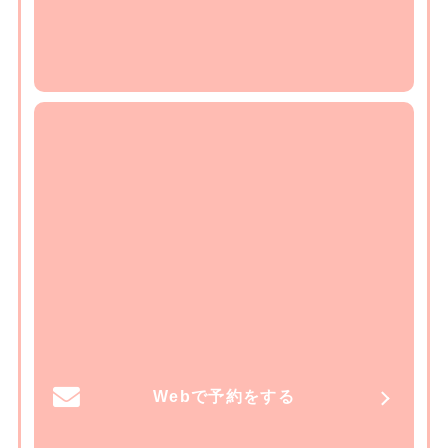
Webで予約をする