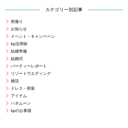
カテゴリー別記事
前撮り
お知らせ
イベント・キャンペーン
bp活用術
結婚準備
結婚式
パーティーレポート
リゾートウエディング
婚活
ドレス・和装
アイテム
ハネムーン
bpのお客様