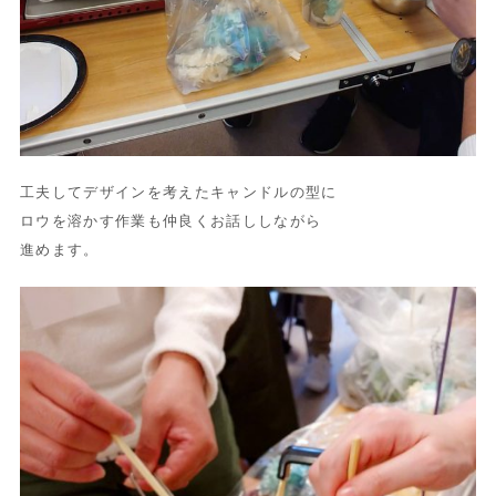
工夫してデザインを考えたキャンドルの型に
ロウを溶かす作業も仲良くお話ししながら
進めます。