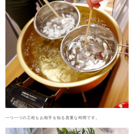
一つ一つの工程もお相手を知る貴重な時間です。