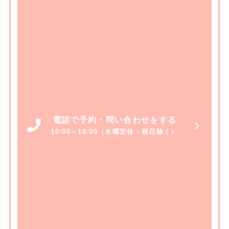
電話で予約・問い合わせをする
10:00～18:00（水曜定休・祝日除く）