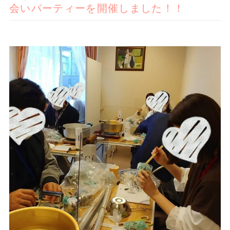
会いパーティーを開催しました！！