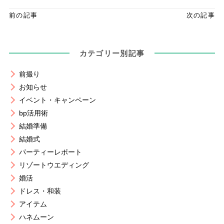
前の記事
次の記事
カテゴリー別記事
前撮り
お知らせ
イベント・キャンペーン
bp活用術
結婚準備
結婚式
パーティーレポート
リゾートウエディング
婚活
ドレス・和装
アイテム
ハネムーン