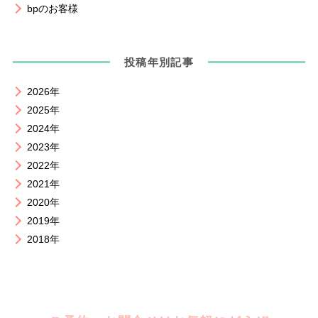
bpのお客様
投稿年別記事
2026年
2025年
2024年
2023年
2022年
2021年
2020年
2019年
2018年