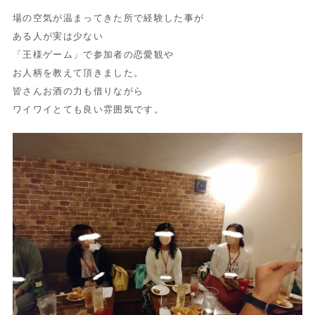
場の空気が温まってきた所で経験した事が
ある人が実は少ない
「王様ゲーム」で参加者の恋愛観や
お人柄を教えて頂きました。
皆さんお酒の力も借りながら
ワイワイとても良い雰囲気です。