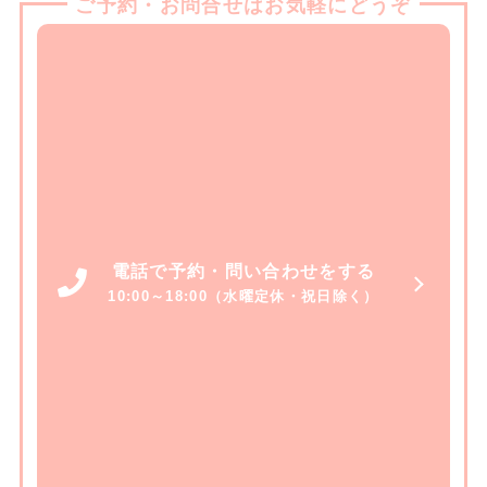
ご予約・お問合せはお気軽にどうぞ
電話で予約・問い合わせをする
10:00～18:00（水曜定休・祝日除く）