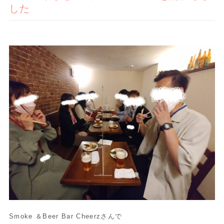
した
Smoke ＆Beer Bar Cheerzさんで