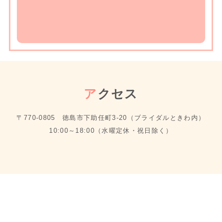
ア
クセス
〒770-0805 徳島市下助任町3-20（ブライダルときわ内）
10:00～18:00（水曜定休・祝日除く）