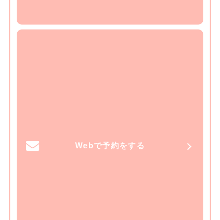
Webで予約をする