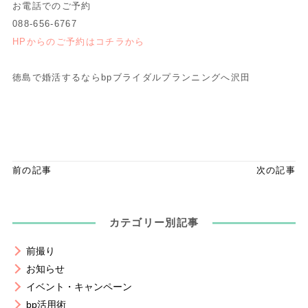
お電話でのご予約
088-656-6767
HPからのご予約はコチラから
徳島で婚活するならbpブライダルプランニングへ沢田
前の記事
次の記事
カテゴリー別記事
前撮り
お知らせ
イベント・キャンペーン
bp活用術