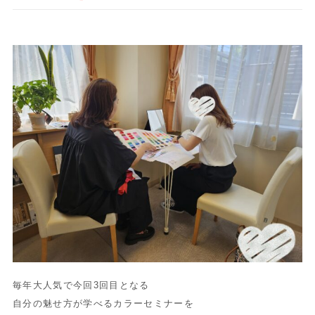
毎年大人気で今回3回目となる
自分の魅せ方が学べるカラーセミナーを