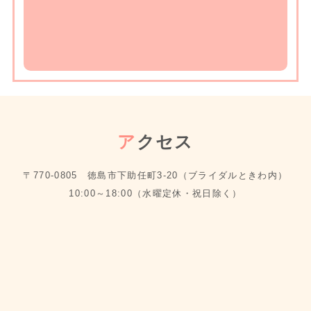
ア
クセス
〒770-0805 徳島市下助任町3-20（ブライダルときわ内）
10:00～18:00（水曜定休・祝日除く）