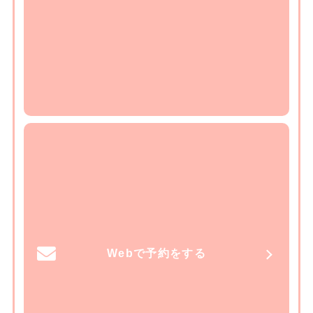
Webで予約をする