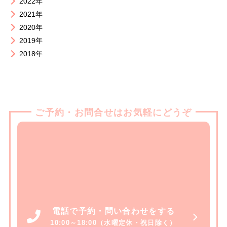
2022年
2021年
2020年
2019年
2018年
ご予約・お問合せはお気軽にどうぞ
電話で予約・問い合わせをする
10:00～18:00（水曜定休・祝日除く）