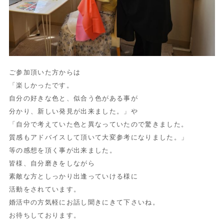
ご参加頂いた方からは
「楽しかったです。
自分の好きな色と、似合う色がある事が
分かり、新しい発見が出来ました。」や
「自分で考えていた色と異なっていたので驚きました。
質感もアドバイスして頂いて大変参考になりました。」
等の感想を頂く事が出来ました。
皆様、自分磨きをしながら
素敵な方としっかり出逢っていける様に
活動をされています。
婚活中の方気軽にお話し聞きにきて下さいね。
お待ちしております。