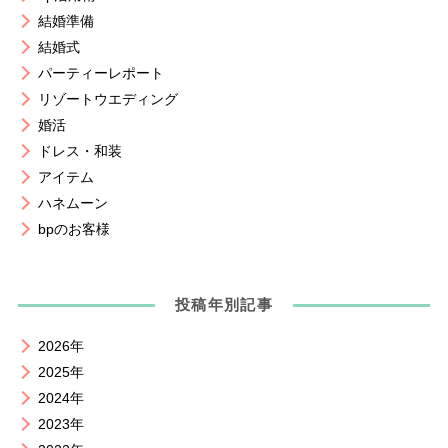
結婚準備
結婚式
パーティーレポート
リゾートウエディング
婚活
ドレス・和装
アイテム
ハネムーン
bpのお客様
投稿年別記事
2026年
2025年
2024年
2023年