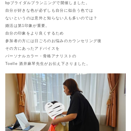
bpブライダルプランニングで開催しました。
自分が好きな色が必ずしも自分に似合う色では
ないというのは意外と知らない人も多いのでは？
婚活は第1印象が重要。
自分の印象をより良くするため
参加者の方には日ごろのお悩みのカウンセリング後
その方にあったアドバイスを
パーソナルカラー・骨格アナリストの
Toelle 酒井麻琴先生がお伝え下さりました。