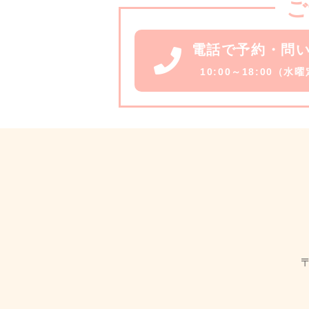
ご
電話で予約・問
10:00～18:00（