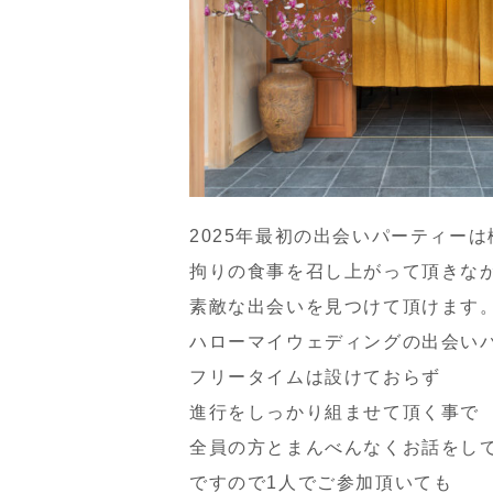
2025年最初の出会いパーティー
拘りの食事を召し上がって頂きな
素敵な出会いを見つけて頂けます
ハローマイウェディングの出会い
フリータイムは設けておらず
進行をしっかり組ませて頂く事で
全員の方とまんべんなくお話をし
ですので1人でご参加頂いても