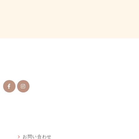
ン
お問い合わせ