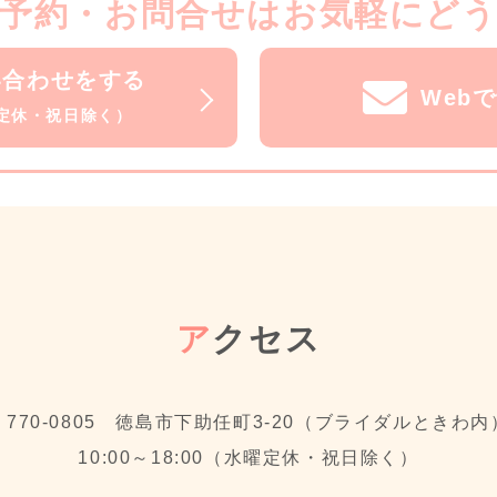
予約・お問合せはお気軽にど
い合わせをする
Web
水曜定休・祝日除く）
ア
クセス
〒770-0805 徳島市下助任町3-20（ブライダルときわ内
10:00～18:00（水曜定休・祝日除く）