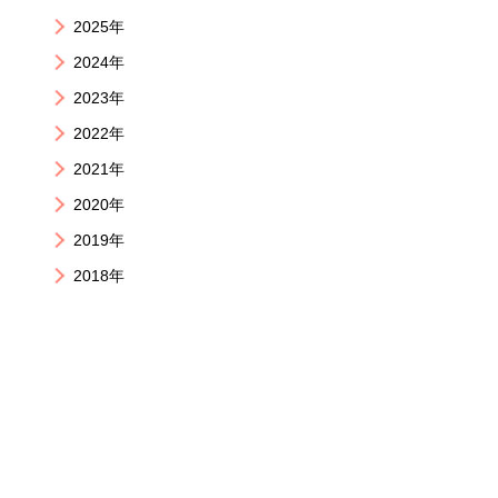
2025年
2024年
2023年
2022年
2021年
2020年
2019年
2018年