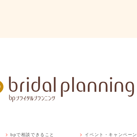
bpで相談できること
イベント・キャンペー