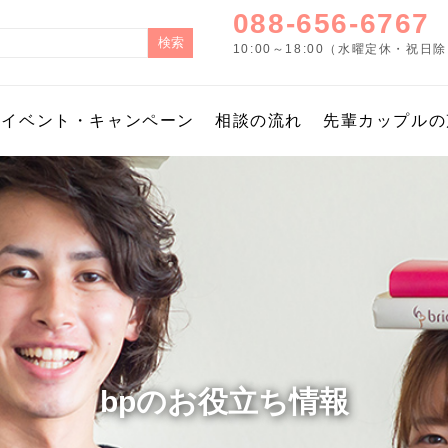
088-656-6767
10:00～18:00（水曜定休・祝日
イベント・キャンペーン
相談の流れ
先輩カップルの
bpのお役立ち情報