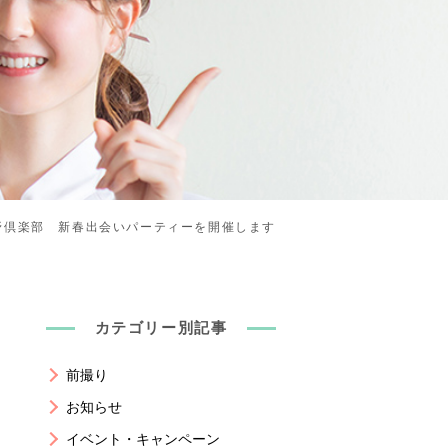
野倶楽部 新春出会いパーティーを開催します
カテゴリー別記事
前撮り
お知らせ
イベント・キャンペーン