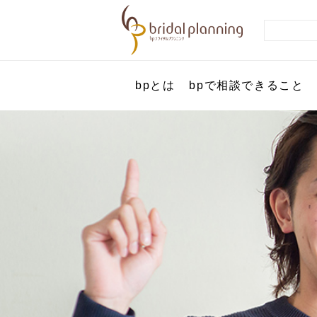
bpとは
bpで相談できること