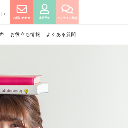
除く）
お問い合わせ
来店予約
オンライン相談
声
お役立ち情報
よくある質問