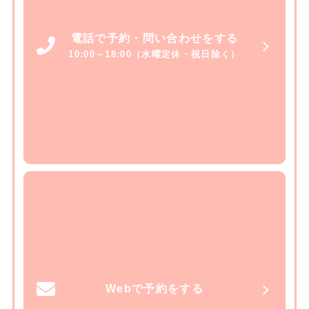
電話で予約・問い合わせをする
10:00～18:00（水曜定休・祝日除く）
Webで予約をする