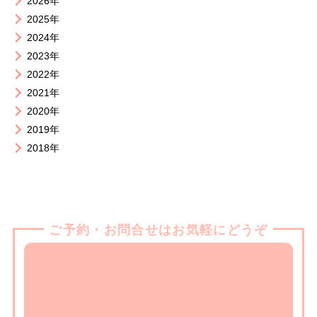
2026年
2025年
2024年
2023年
2022年
2021年
2020年
2019年
2018年
ご予約・お問合せはお気軽にどうぞ