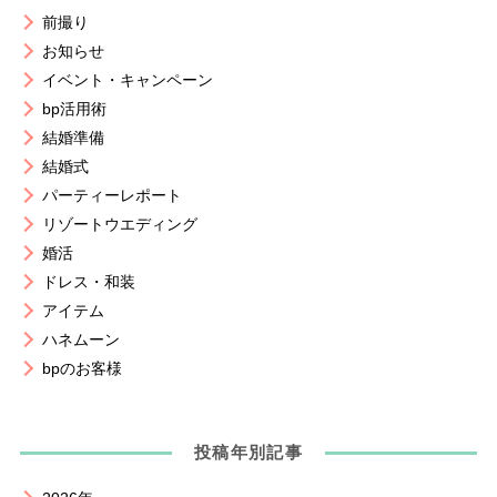
前撮り
お知らせ
イベント・キャンペーン
bp活用術
結婚準備
結婚式
パーティーレポート
リゾートウエディング
婚活
ドレス・和装
アイテム
ハネムーン
bpのお客様
投稿年別記事