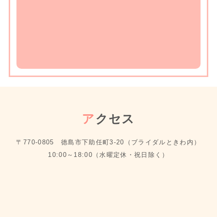
ア
クセス
〒770-0805 徳島市下助任町3-20（ブライダルときわ内）
10:00～18:00（水曜定休・祝日除く）