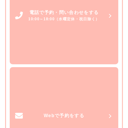
電話で予約・問い合わせをする
10:00～18:00（水曜定休・祝日除く）
Webで予約をする