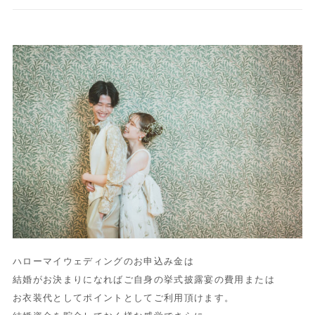
ハローマイウェディングのお申込み金は
結婚がお決まりになればご自身の挙式披露宴の費用または
お衣装代としてポイントとしてご利用頂けます。