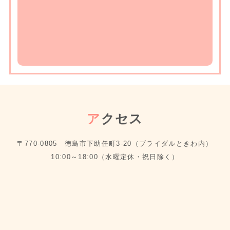
ア
クセス
〒770-0805 徳島市下助任町3-20（ブライダルときわ内）
10:00～18:00（水曜定休・祝日除く）