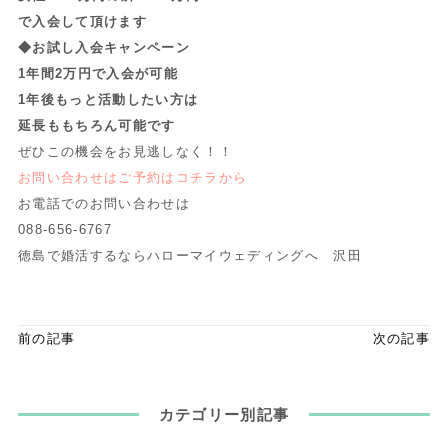
で入会して頂けます
◆お試し入会キャンペーン
1年間2万円で入会が可能
1年後もっと活動したい方は
延長ももちろん可能です
ぜひこの機会をお見逃しなく！！
お問い合わせはご予約はコチラから
お電話でのお問い合わせは
088-656-6767
徳島で婚活するならハローマイウェディングへ 沢田
前の記事
次の記事
カテゴリー別記事