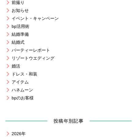
前撮り
お知らせ
イベント・キャンペーン
bp活用術
結婚準備
結婚式
パーティーレポート
リゾートウエディング
婚活
ドレス・和装
アイテム
ハネムーン
bpのお客様
投稿年別記事
2026年