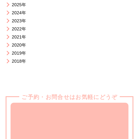
2025年
2024年
2023年
2022年
2021年
2020年
2019年
2018年
ご予約・お問合せはお気軽にどうぞ