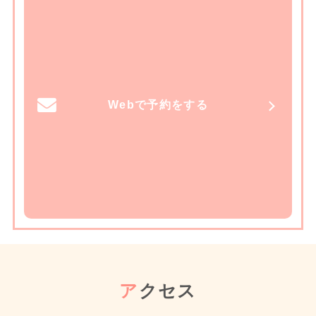
Webで予約をする
ア
クセス