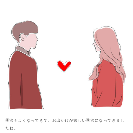
季節もよくなってきて、お出かけが嬉しい季節になってきまし
たね。