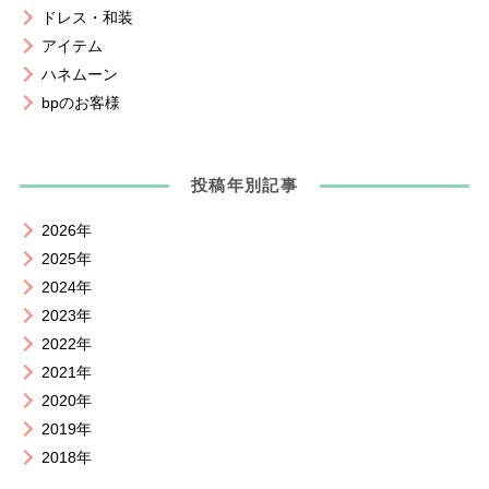
ドレス・和装
アイテム
ハネムーン
bpのお客様
投稿年別記事
2026年
2025年
2024年
2023年
2022年
2021年
2020年
2019年
2018年