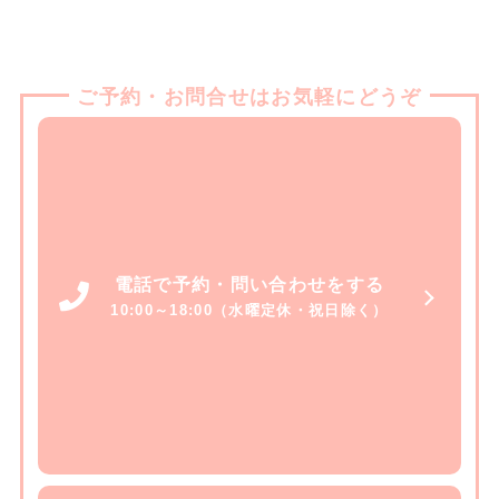
ご予約・お問合せはお気軽にどうぞ
電話で予約・問い合わせをする
10:00～18:00（水曜定休・祝日除く）