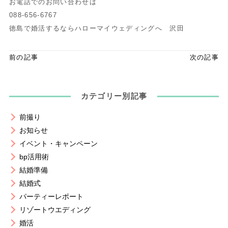
お電話でのお問い合わせは
088-656-6767
徳島で婚活するならハローマイウェディングへ 沢田
前の記事
次の記事
カテゴリー別記事
前撮り
お知らせ
イベント・キャンペーン
bp活用術
結婚準備
結婚式
パーティーレポート
リゾートウエディング
婚活