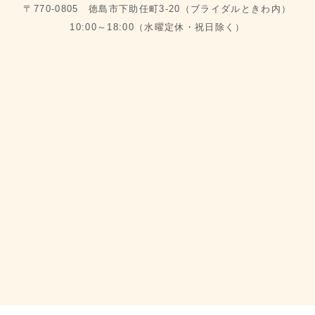
〒770-0805 徳島市下助任町3-20（ブライダルときわ内）
10:00～18:00（水曜定休・祝日除く）