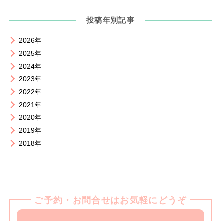
投稿年別記事
2026年
2025年
2024年
2023年
2022年
2021年
2020年
2019年
2018年
ご予約・お問合せはお気軽にどうぞ