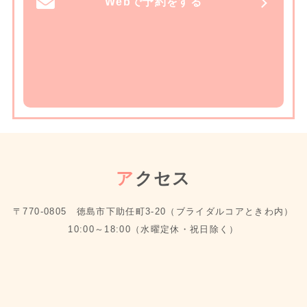
Webで予約をする
ア
クセス
〒770-0805 徳島市下助任町3-20（ブライダルコアときわ内）
10:00～18:00（水曜定休・祝日除く）