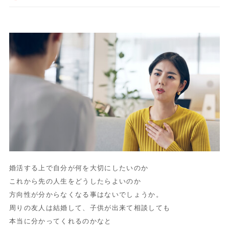
婚活する上で自分が何を大切にしたいのか
これから先の人生をどうしたらよいのか
方向性が分からなくなる事はないでしょうか。
周りの友人は結婚して、子供が出来て相談しても
本当に分かってくれるのかなと