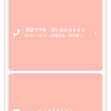
電話で予約・問い合わせをする
10:00～18:00（水曜定休・祝日除く）