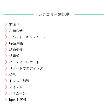
カテゴリー別記事
前撮り
お知らせ
イベント・キャンペーン
bp活用術
結婚準備
結婚式
パーティーレポート
リゾートウエディング
婚活
ドレス・和装
アイテム
ハネムーン
bpのお客様