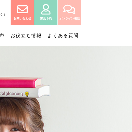
除く）
お問い合わせ
来店予約
オンライン相談
声
お役立ち情報
よくある質問