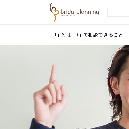
bpとは
bpで相談できること