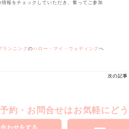
の情報をチェックしていただき、奮ってご参加
プランニング
の
ハロー・マイ・ウェディング
へ
次の記事
予約・お問合せはお気軽にど
い合わせをする