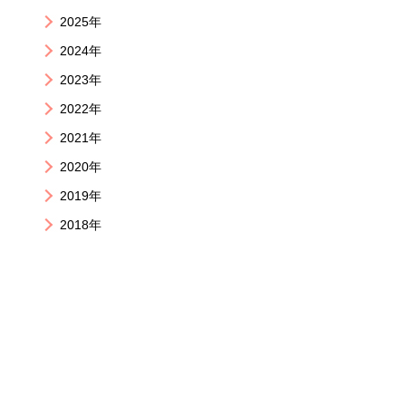
2025年
2024年
2023年
2022年
2021年
2020年
2019年
2018年