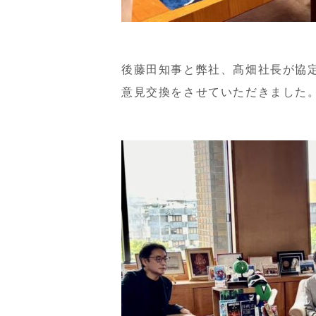
後藤田知事と弊社、髙畑社長が協
意見交換をさせていただきました