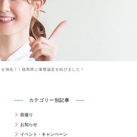
出を強化！！徳島県と連携協定を結びました！
カテゴリー別記事
前撮り
お知らせ
イベント・キャンペーン