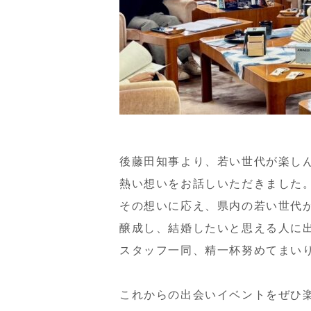
後藤田知事より、若い世代が楽し
熱い想いをお話しいただきました
その想いに応え、県内の若い世代
醸成し、結婚したいと思える人に
スタッフ一同、精一杯努めてまい
これからの出会いイベントをぜひ