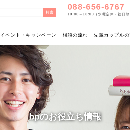
088-656-6767
10:00～18:00（水曜定休・祝日
イベント・キャンペーン
相談の流れ
先輩カップルの
bpのお役立ち情報