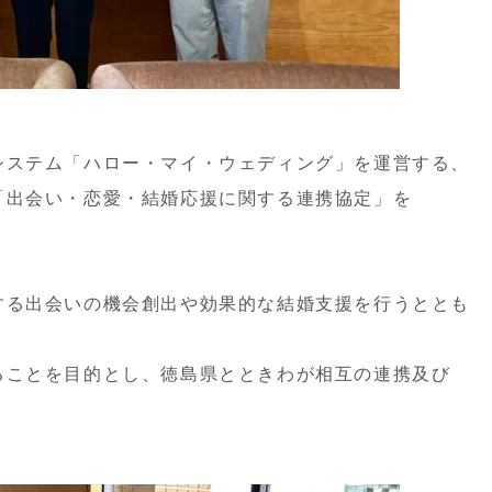
と応援システム「ハロー・マイ・ウェディング」を運営する、
「出会い・恋愛・結婚応援に関する連携協定」を
する出会いの機会創出や効果的な結婚支援を行うととも
ることを目的とし、徳島県とときわが相互の連携及び