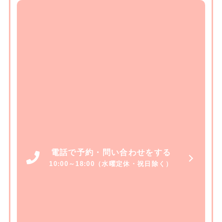
電話で予約・問い合わせをする
10:00～18:00（水曜定休・祝日除く）