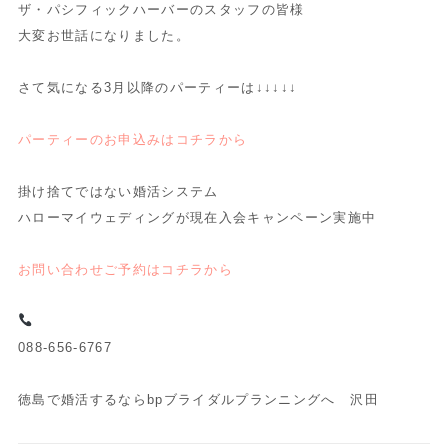
ザ・パシフィックハーバーのスタッフの皆様
大変お世話になりました。
さて気になる3月以降のパーティーは↓↓↓↓↓
パーティーのお申込みはコチラから
掛け捨てではない婚活システム
ハローマイウェディングが現在入会キャンペーン実施中
お問い合わせご予約はコチラから
088-656-6767
徳島で婚活するならbpブライダルプランニングへ 沢田