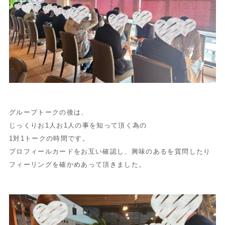
グループトークの後は、
じっくりお1人お1人の事を知って頂く為の
1対1トークの時間です。
プロフィールカードをお互い確認し、興味のあるを質問したり
フィーリングを確かめあって頂きました。