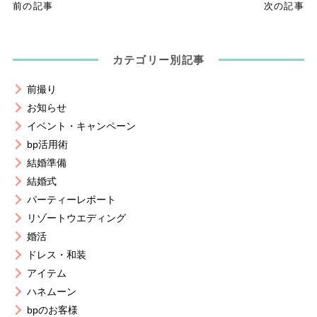
前の記事
次の記事
カテゴリー別記事
前撮り
お知らせ
イベント・キャンペーン
bp活用術
結婚準備
結婚式
パーティーレポート
リゾートウエディング
婚活
ドレス・和装
アイテム
ハネムーン
bpのお客様