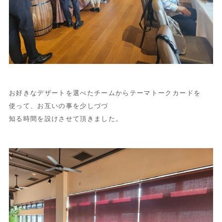
お好きなデザートを選べたチームからテーマトークカードを
使って、お互いの事を少しづづ
知る時間を設けさせて頂きました。