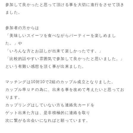
参加して良かったと思って頂ける事を大切に進行をさせて頂き
ました。
参加者の方からは
「美味しいスイーツを食べながらパーティーを楽しめまし
た。」や
「いろんな方とお話しが出来て楽しかったです。」
「比較的話やすい雰囲気で参加して良かったと思いました。」
という有難い感想を頂く事が出来ました。
マッチングは10対10で2組のカップル成立となりました。
カップル率ＵＰの為に、出来る事を改めて考えたいと思ってお
ります。
カップリングはしていない方も連絡先カードを
ゲット出来た方は、是非積極的に連絡を取り
次に繋がる出会いになればと願っています。