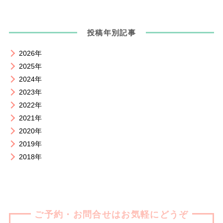
投稿年別記事
2026年
2025年
2024年
2023年
2022年
2021年
2020年
2019年
2018年
ご予約・お問合せはお気軽にどうぞ