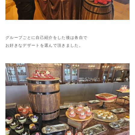
グループごとに自己紹介をした後は各自で
お好きなデザートを選んで頂きました。