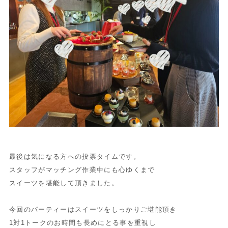
最後は気になる方への投票タイムです。
スタッフがマッチング作業中にも心ゆくまで
スイーツを堪能して頂きました。
今回のパーティーはスイーツをしっかりご堪能頂き
1対1トークのお時間も長めにとる事を重視し