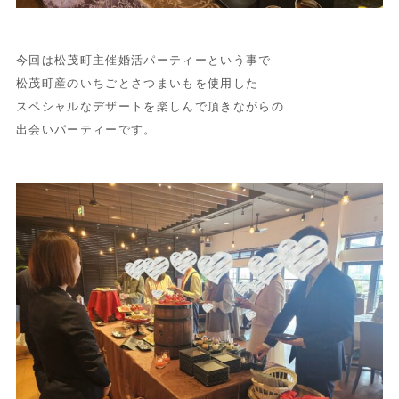
今回は松茂町主催婚活パーティーという事で
松茂町産のいちごとさつまいもを使用した
スペシャルなデザートを楽しんで頂きながらの
出会いパーティーです。