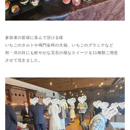
参加者の皆様に喜んで頂ける様
いちごのタルトや鳴門金時の大福、いちごのグラニテなど
和・洋の目にも鮮やかな宝石の様なスイーツを11種類ご用意
させて頂きました。