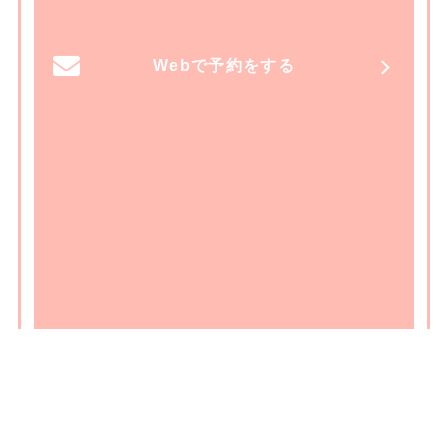
Webで予約をする