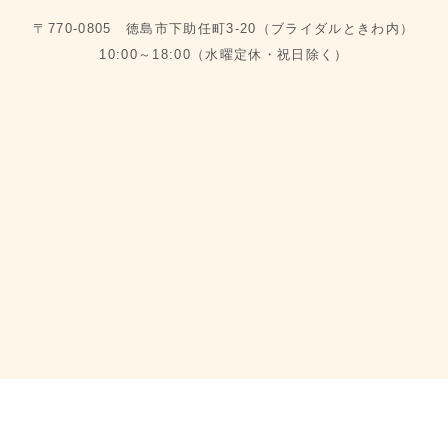
〒770-0805 徳島市下助任町3-20（ブライダルときわ内）
10:00～18:00（水曜定休・祝日除く）