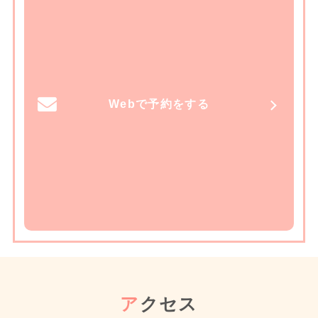
Webで予約をする
ア
クセス