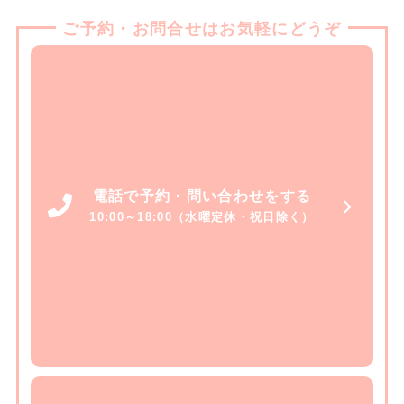
ご予約・お問合せはお気軽にどうぞ
電話で予約・問い合わせをする
10:00～18:00（水曜定休・祝日除く）