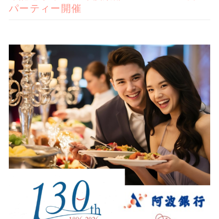
パーティー開催