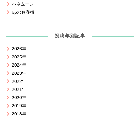
ハネムーン
bpのお客様
投稿年別記事
2026年
2025年
2024年
2023年
2022年
2021年
2020年
2019年
2018年