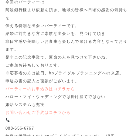
今回のパーティーは
阿波銀行様より依頼を頂き、地域の皆様へ日頃の感謝の気持ち
を
伝える特別な出会いパーティーです。
結婚に前向きな方に素敵な出会いを、見つけて頂き
非日常感や美味しいお食事も楽しんで頂ける内容となっており
ます。
是非この記念事業で、運命の人を見つけて下さいね。
ご参加お待ちしております。
※応募者の方は後日、bpブライダルプランニングへの来店。
申込み書の記入と面談がございます。
パーティーのお申込みはコチラから
ハロー・マイ・ウェディングでは掛け捨てではない
婚活システムも充実
お問い合わせご予約はコチラから
088-656-6767