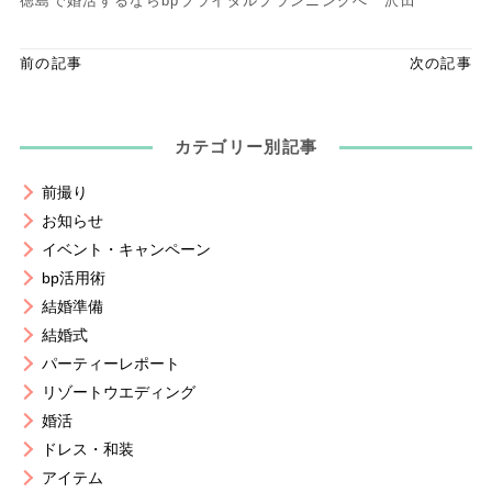
徳島で婚活するならbpブライダルプランニングへ 沢田
前の記事
次の記事
カテゴリー別記事
前撮り
お知らせ
イベント・キャンペーン
bp活用術
結婚準備
結婚式
パーティーレポート
リゾートウエディング
婚活
ドレス・和装
アイテム