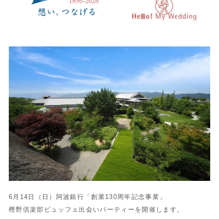
6月14日（日）阿波銀行「創業130周年記念事業」
樫野倶楽部ビュッフェ出会いパーティーを開催します。