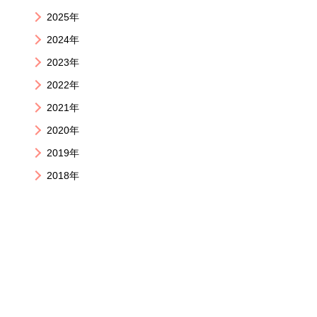
2025年
2024年
2023年
2022年
2021年
2020年
2019年
2018年