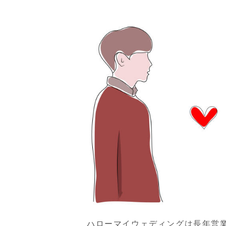
ハローマイウェディングは長年営