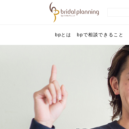
bpとは
bpで相談できること