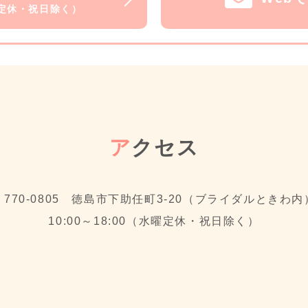
水曜定休・祝日除く）
ア
クセス
〒770-0805 徳島市下助任町3-20（ブライダルときわ内
10:00～18:00（水曜定休・祝日除く）