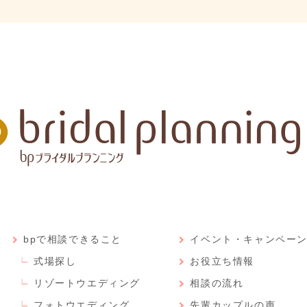
bpで相談できること
イベント・キャンペー
式場探し
お役立ち情報
リゾートウエディング
相談の流れ
フォトウエディング
先輩カップルの声