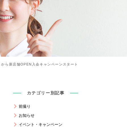
）から新店舗OPEN入会キャンペーンスタート
カテゴリー別記事
前撮り
お知らせ
イベント・キャンペーン