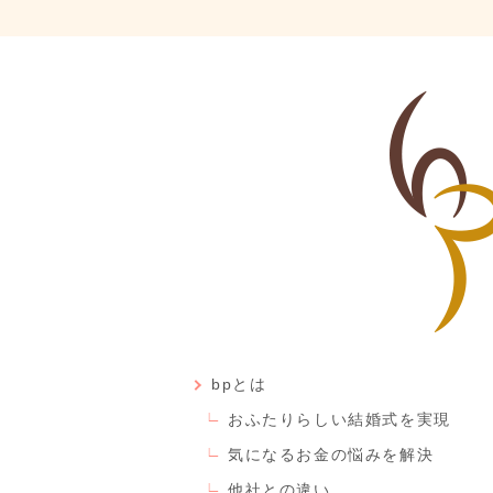
bpとは
おふたりらしい結婚式を実現
気になるお金の悩みを解決
他社との違い