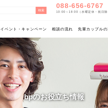
088-656-6767
10:00～18:00（水曜定休・祝日
イベント・キャンペーン
相談の流れ
先輩カップルの
bpのお役立ち情報