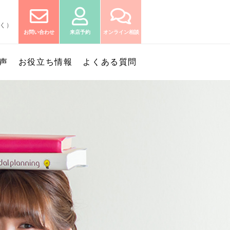
除く）
お問い合わせ
来店予約
オンライン相談
声
お役立ち情報
よくある質問