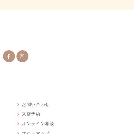
ン
お問い合わせ
来店予約
オンライン相談
サイトマップ