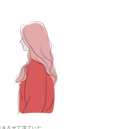
業をさせて頂ていた