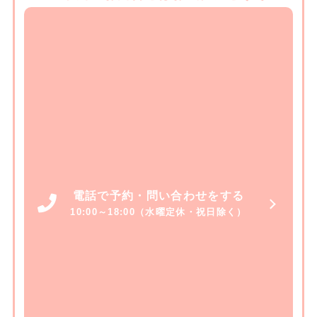
電話で予約・問い合わせをする
10:00～18:00（水曜定休・祝日除く）