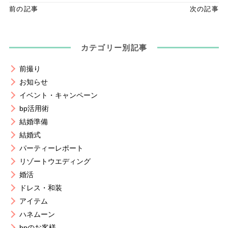
前の記事
次の記事
カテゴリー別記事
前撮り
お知らせ
イベント・キャンペーン
bp活用術
結婚準備
結婚式
パーティーレポート
リゾートウエディング
婚活
ドレス・和装
アイテム
ハネムーン
bpのお客様