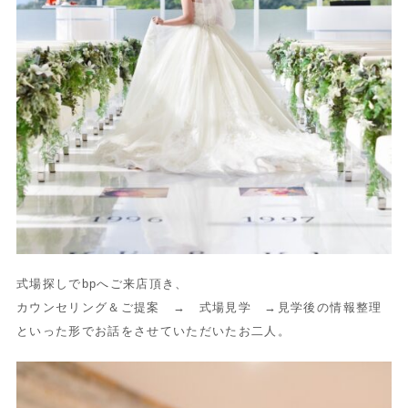
式場探しでbpへご来店頂き、
カウンセリング＆ご提案 → 式場見学 →見学後の情報整理
といった形でお話をさせていただいたお二人。