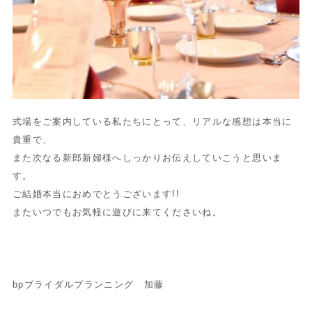
式場をご案内している私たちにとって、リアルな感想は本当に
貴重で、
また次なる新郎新婦様へしっかりお伝えしていこうと思いま
す。
ご結婚本当におめでとうございます!!
またいつでもお気軽に遊びに来てくださいね。
bpブライダルプランニング 加藤