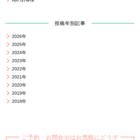
投稿年別記事
2026年
2025年
2024年
2023年
2022年
2021年
2020年
2019年
2018年
ご予約・お問合せはお気軽にどうぞ