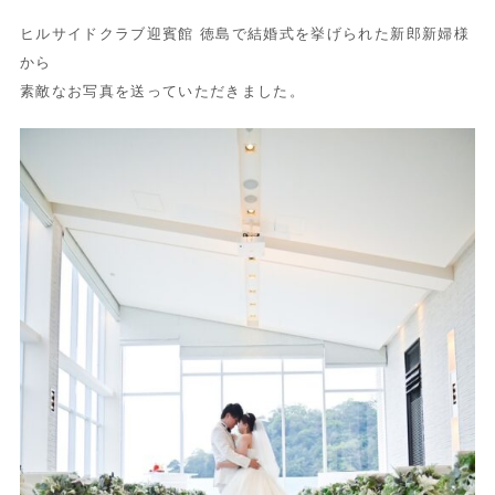
ヒルサイドクラブ迎賓館 徳島で結婚式を挙げられた新郎新婦様
から
素敵なお写真を送っていただきました。