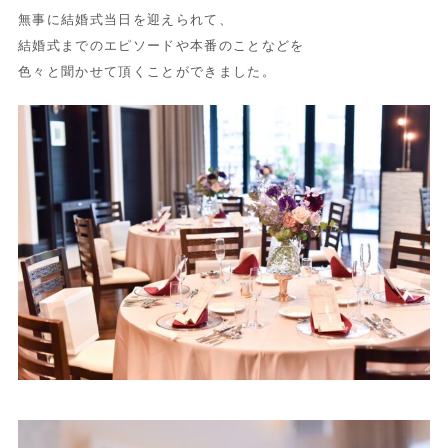
無事に結婚式当日を迎えられて、
結婚式までのエピソードや本番のことなどを
色々と聞かせて頂くことができました。