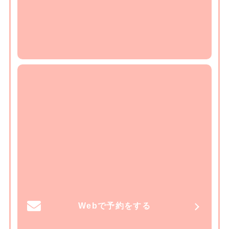
Webで予約をする