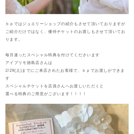
ｂｐではジュエリーショップの紹介もさせて頂いておりますが
ご紹介だけではなく、優待チケットのお渡しもさせて頂いてお
ります。
毎月違ったスペシャル特典を付けてくださいます
アイプリモ徳島店さんは
2/29(土)までにご来店されたお客様で、ｂｐでお渡しができま
す
スペシャルチケットを店員さんへお渡しいただくと
選べる特典のご用意がございます！！！！