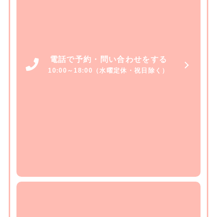
電話で予約・問い合わせをする
10:00～18:00（水曜定休・祝日除く）