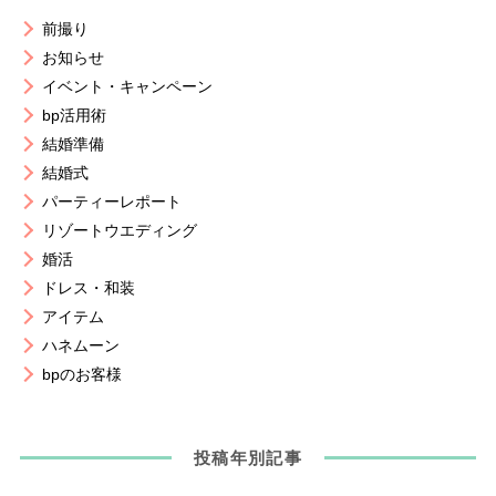
前撮り
お知らせ
イベント・キャンペーン
bp活用術
結婚準備
結婚式
パーティーレポート
リゾートウエディング
婚活
ドレス・和装
アイテム
ハネムーン
bpのお客様
投稿年別記事