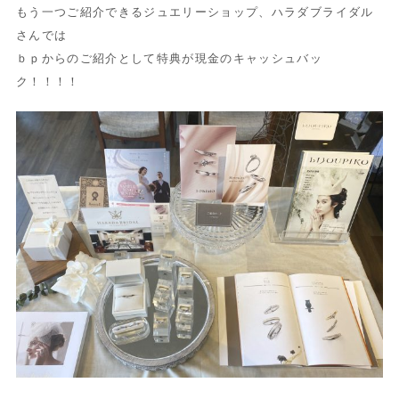
もう一つご紹介できるジュエリーショップ、ハラダブライダル
さんでは
ｂｐからのご紹介として特典が現金のキャッシュバッ
ク！！！！