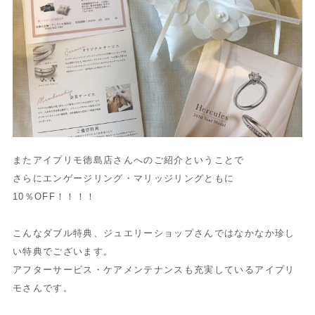
またアイプリモ徳島店さんへのご紹介ということで
さらにエンゲージリング・マリッジリングともに
10％OFF！！！！
こんなダブル特典、ジュエリーショップさんではなかなか珍し
い特典でございます。
アフターサービス・ケアメンテナンスも充実しているアイプリ
モさんです。