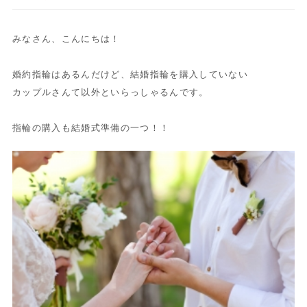
みなさん、こんにちは！
婚約指輪はあるんだけど、結婚指輪を購入していない
カップルさんて以外といらっしゃるんです。
指輪の購入も結婚式準備の一つ！！