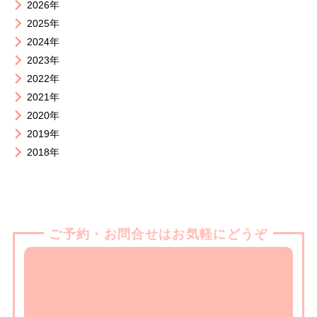
2026年
2025年
2024年
2023年
2022年
2021年
2020年
2019年
2018年
ご予約・お問合せはお気軽にどうぞ