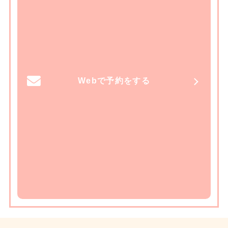
Webで予約をする