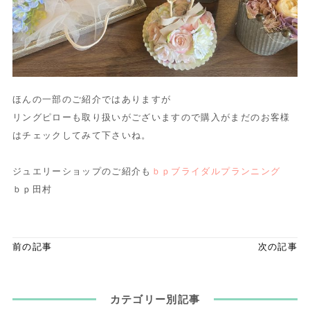
ほんの一部のご紹介ではありますが
リングピローも取り扱いがございますので購入がまだのお客様
はチェックしてみて下さいね。
ジュエリーショップのご紹介も
ｂｐブライダルプランニング
ｂｐ田村
前の記事
次の記事
カテゴリー別記事