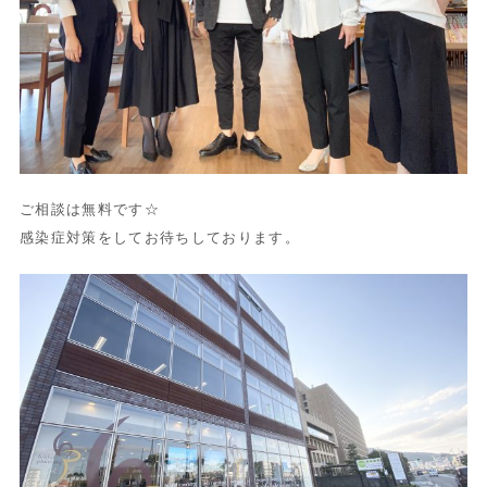
ご相談は無料です☆
感染症対策をしてお待ちしております。