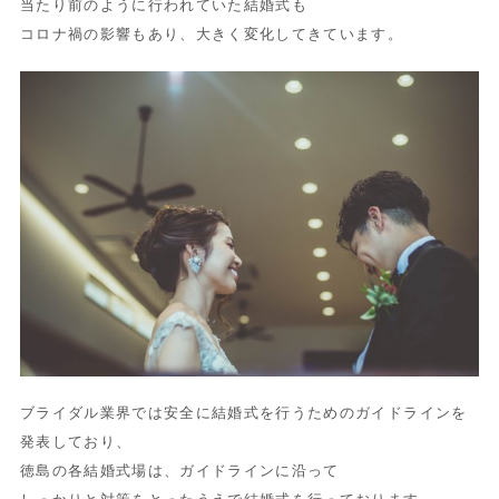
当たり前のように行われていた結婚式も
コロナ禍の影響もあり、大きく変化してきています。
ブライダル業界では安全に結婚式を行うためのガイドラインを
発表しており、
徳島の各結婚式場は、ガイドラインに沿って