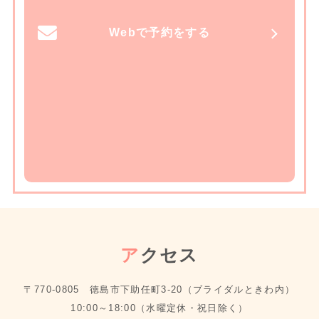
Webで予約をする
ア
クセス
〒770-0805 徳島市下助任町3-20（ブライダルときわ内）
10:00～18:00（水曜定休・祝日除く）