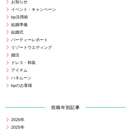
お知らせ
イベント・キャンペーン
bp活用術
結婚準備
結婚式
パーティーレポート
リゾートウエディング
婚活
ドレス・和装
アイテム
ハネムーン
bpのお客様
投稿年別記事
2026年
2025年