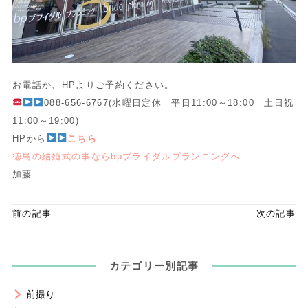
お電話か、HPよりご予約ください。
088-656-6767(水曜日定休 平日11:00～18:00 土日祝
11:00～19:00)
HPから
こちら
徳島の結婚式の事ならbpブライダルプランニングへ
加藤
前の記事
次の記事
カテゴリー別記事
前撮り