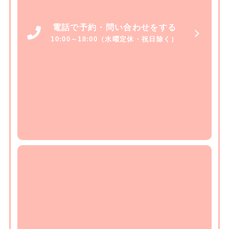
電話で予約・問い合わせをする
10:00～18:00（水曜定休・祝日除く）