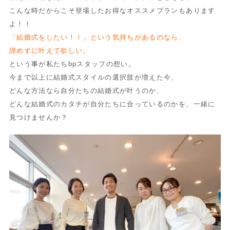
こんな時だからこそ登場したお得なオススメプランもあります
よ！！
「結婚式をしたい！！」という気持ちがあるのなら、
諦めずに叶えて欲しい。
という事が私たちbpスタッフの想い。
今まで以上に結婚式スタイルの選択肢が増えた今、
どんな方法なら自分たちの結婚式が叶うのか、
どんな結婚式のカタチが自分たちに合っているのかを、一緒に
見つけませんか？