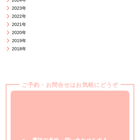
2024年
2023年
2022年
2021年
2020年
2019年
2018年
ご予約・お問合せはお気軽にどうぞ