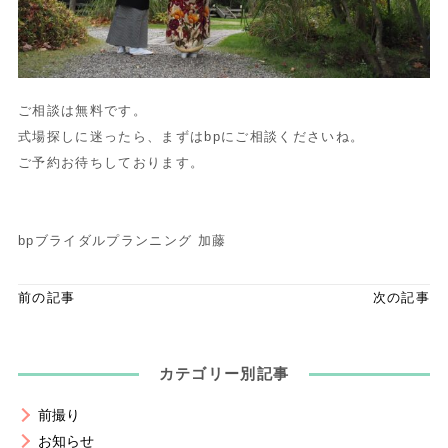
ご相談は無料です。
式場探しに迷ったら、まずはbpにご相談くださいね。
ご予約お待ちしております。
bpブライダルプランニング 加藤
前の記事
次の記事
カテゴリー別記事
前撮り
お知らせ