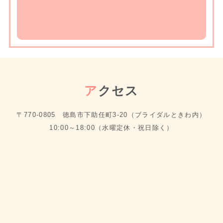
ア
クセス
〒770-0805 徳島市下助任町3-20（ブライダルときわ内）
10:00～18:00（水曜定休・祝日除く）