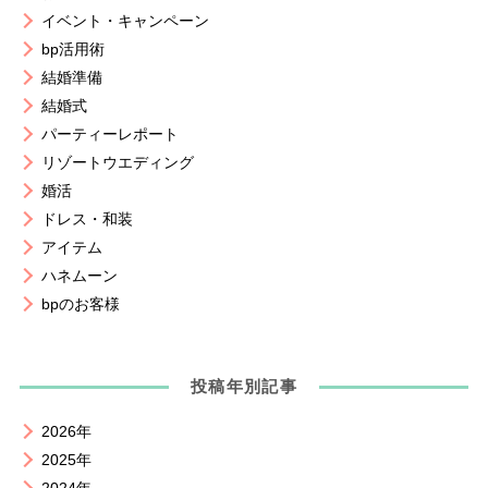
イベント・キャンペーン
bp活用術
結婚準備
結婚式
パーティーレポート
リゾートウエディング
婚活
ドレス・和装
アイテム
ハネムーン
bpのお客様
投稿年別記事
2026年
2025年