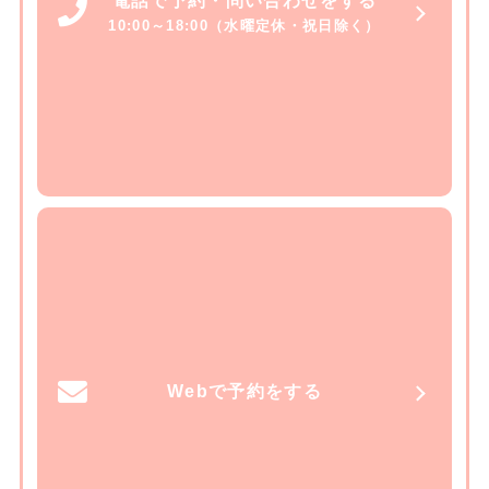
電話で予約・問い合わせをする
10:00～18:00（水曜定休・祝日除く）
Webで予約をする