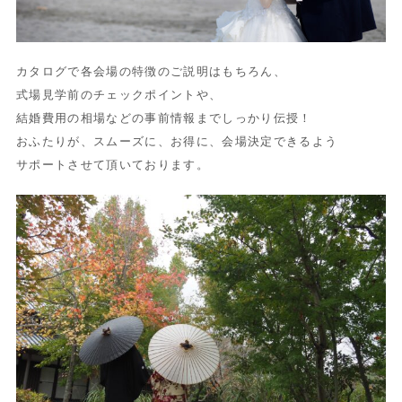
カタログで各会場の特徴のご説明はもちろん、
式場見学前のチェックポイントや、
結婚費用の相場などの事前情報までしっかり伝授！
おふたりが、スムーズに、お得に、会場決定できるよう
サポートさせて頂いております。