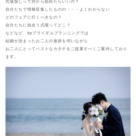
式場探しって何から始めたらいいの？
自分たちで情報収集したものの・・・よくわからない
どのフェアに行くべきなの？
自分たちに似合う式場ってどこ？
などなど、bpブライダルプランニングでは
結婚が決まったお二人の進捗を伺いながら
お二人にとってベストなカタチをご提案すべくご案内しており
ます。