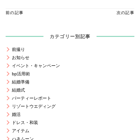
前の記事
次の記事
カテゴリー別記事
前撮り
お知らせ
イベント・キャンペーン
bp活用術
結婚準備
結婚式
パーティーレポート
リゾートウエディング
婚活
ドレス・和装
アイテム
ハネムーン