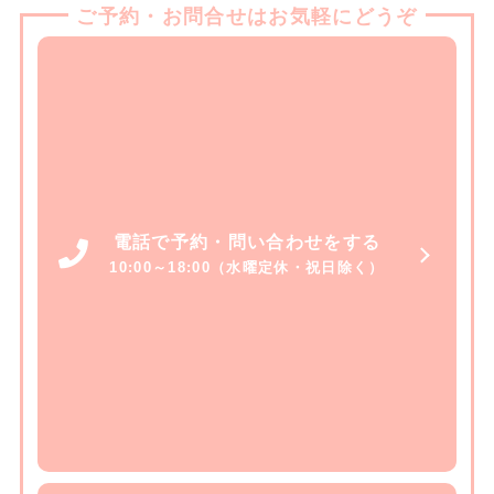
ご予約・お問合せはお気軽にどうぞ
電話で予約・問い合わせをする
10:00～18:00（水曜定休・祝日除く）