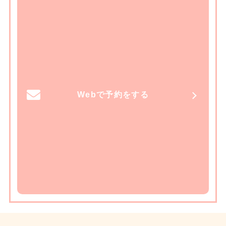
Webで予約をする