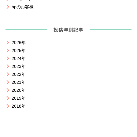
bpのお客様
投稿年別記事
2026年
2025年
2024年
2023年
2022年
2021年
2020年
2019年
2018年