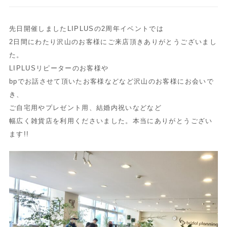
先日開催しましたLIPLUSの2周年イベントでは
2日間にわたり沢山のお客様にご来店頂きありがとうございまし
た。
LIPLUSリピーターのお客様や
bpでお話させて頂いたお客様などなど沢山のお客様にお会いで
き、
ご自宅用やプレゼント用、結婚内祝いなどなど
幅広く雑貨店を利用くださいました。本当にありがとうござい
ます!!