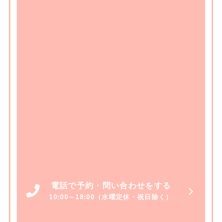
電話で予約・問い合わせをする
10:00～18:00（水曜定休・祝日除く）