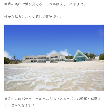
祭壇の奥に砂浜が見えるチャペルは珍しいですよね。
外から見るとこんな感じの建物です。
施設内にはパーティールームもありスムーズにお部屋へ移動す
ることができます！