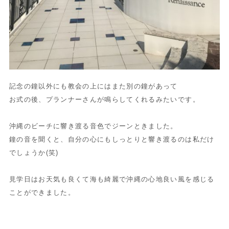
記念の鐘以外にも教会の上にはまた別の鐘があって
お式の後、プランナーさんが鳴らしてくれるみたいです。
沖縄のビーチに響き渡る音色でジーンときました。
鐘の音を聞くと、自分の心にもしっとりと響き渡るのは私だけ
でしょうか(笑)
見学日はお天気も良くて海も綺麗で沖縄の心地良い風を感じる
ことができました。