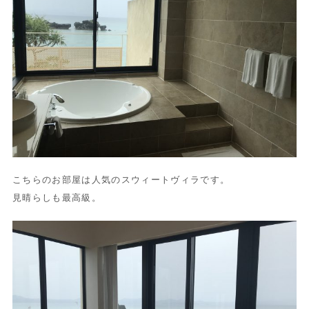
こちらのお部屋は人気のスウィートヴィラです。
見晴らしも最高級。