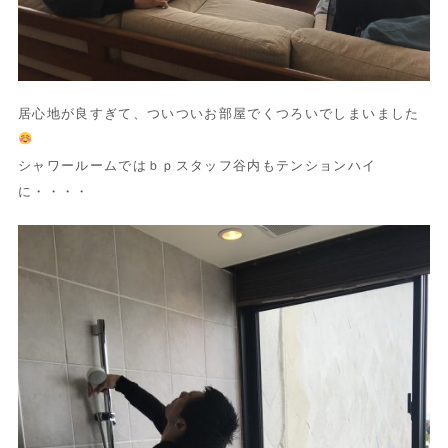
居心地が良すぎて、ついついお部屋でくつろいでしまいました
シャワールームではｂｐスタッフ谷内もテンションハイ
に・・・・