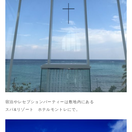
宿泊やレセプションパーティーは敷地内にある
スパ&リゾート ホテルモントレにで。