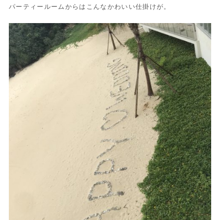
パーティールームからはこんなかわいい仕掛けが。