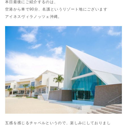
本日最後にご紹介するのは、
空港から車で90分、名護というリゾート地にございます
アイネスヴィラノッツェ沖縄。
五感を感じるチャペルというので、楽しみにしておりまし