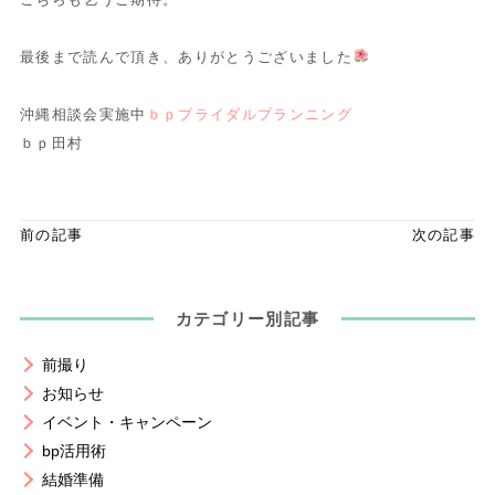
最後まで読んで頂き、ありがとうございました
沖縄相談会実施中
ｂｐブライダルプランニング
ｂｐ田村
前の記事
次の記事
カテゴリー別記事
前撮り
お知らせ
イベント・キャンペーン
bp活用術
結婚準備