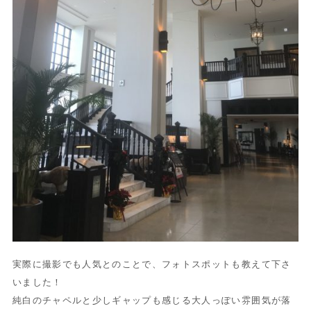
実際に撮影でも人気とのことで、フォトスポットも教えて下さ
いました！
純白のチャペルと少しギャップも感じる大人っぽい雰囲気が落