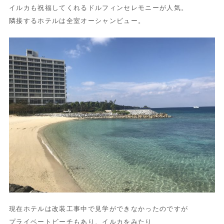
イルカも祝福してくれるドルフィンセレモニーが人気。
隣接するホテルは全室オーシャンビュー。
現在ホテルは改装工事中で見学ができなかったのですが
プライベートビーチもあり、イルカをみたり