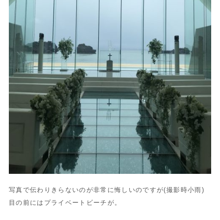
写真で伝わりきらないのが非常に悔しいのですが(撮影時小雨)
目の前にはプライベートビーチが。