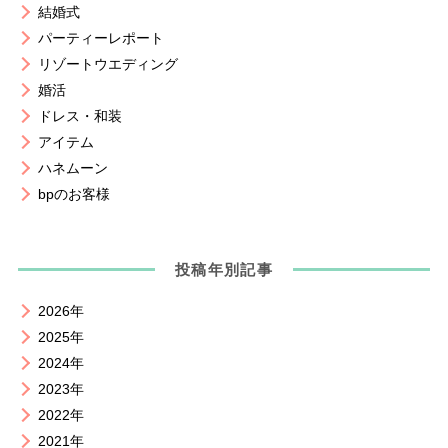
結婚式
パーティーレポート
リゾートウエディング
婚活
ドレス・和装
アイテム
ハネムーン
bpのお客様
投稿年別記事
2026年
2025年
2024年
2023年
2022年
2021年