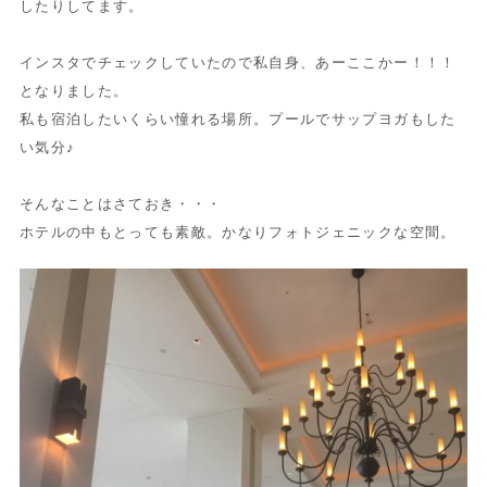
したりしてます。
インスタでチェックしていたので私自身、あーここかー！！！
となりました。
私も宿泊したいくらい憧れる場所。プールでサップヨガもした
い気分♪
そんなことはさておき・・・
ホテルの中もとっても素敵。かなりフォトジェニックな空間。