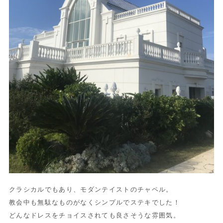
クラシカルでもあり、モダンテイストのチャペル。
教会中も無駄なものがなくシンプルでステキでした！
どんなドレスをチョイスされても良さそうな雰囲気。