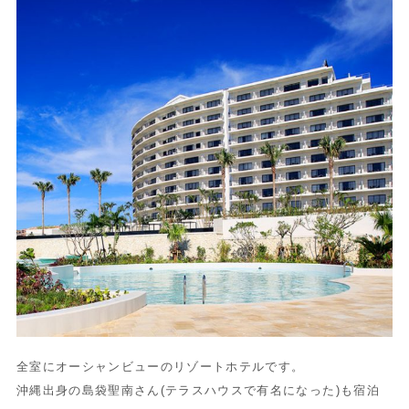
全室にオーシャンビューのリゾートホテルです。
沖縄出身の島袋聖南さん(テラスハウスで有名になった)も宿泊