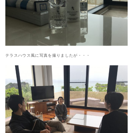
テラスハウス風に写真を撮りましたが・・・