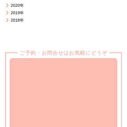
2020年
2019年
2018年
ご予約・お問合せはお気軽にどうぞ