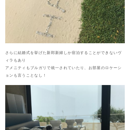
さらに結婚式を挙げた新郎新婦しか宿泊することができないヴ
ィラもあり
アメニティもブルガリで統一されていたり、お部屋のロケーシ
ョンも言うことなし！