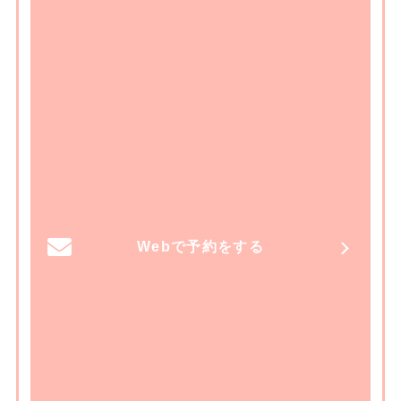
Webで予約をする