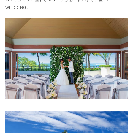
WEDDING。