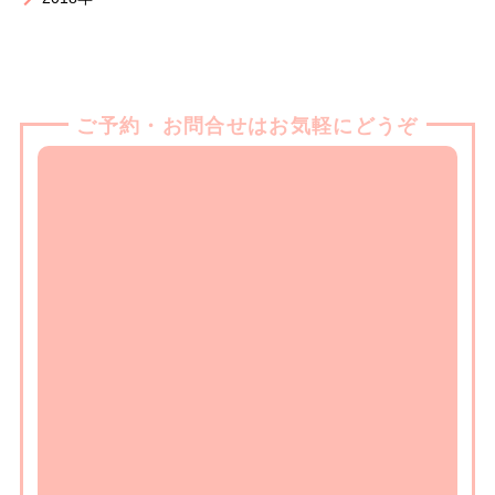
ご予約・お問合せはお気軽にどうぞ