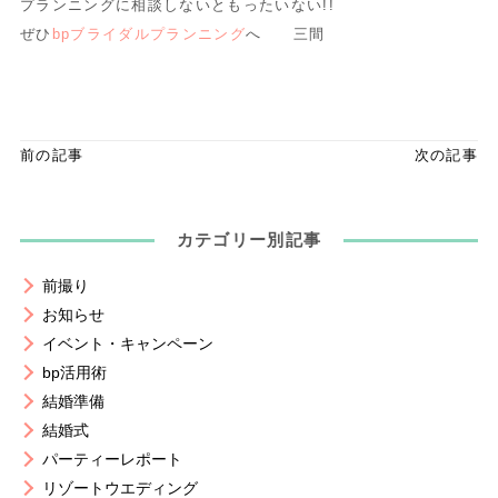
プランニングに相談しないともったいない!!
ぜひ
bpブライダルプランニング
へ 三間
前の記事
次の記事
カテゴリー別記事
前撮り
お知らせ
イベント・キャンペーン
bp活用術
結婚準備
結婚式
パーティーレポート
リゾートウエディング