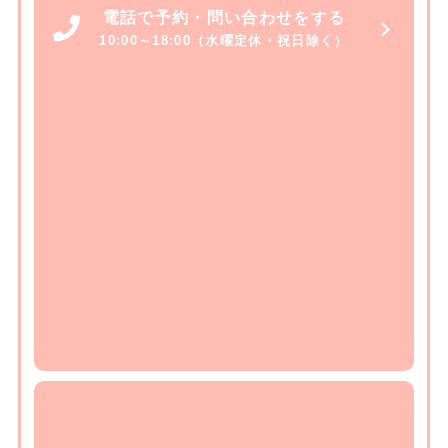
電話で予約・問い合わせをする
10:00～18:00（水曜定休・祝日除く）