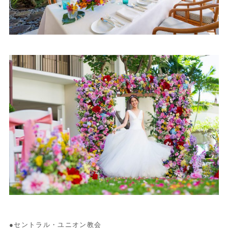
●セントラル・ユニオン教会