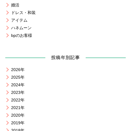
婚活
ドレス・和装
アイテム
ハネムーン
bpのお客様
投稿年別記事
2026年
2025年
2024年
2023年
2022年
2021年
2020年
2019年
2018年